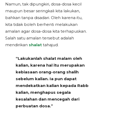
Namun, tak dipungkiri, dosa-dosa kecil
maupun besar seringkali kita lakukan,
bahkan tanpa disadari. Oleh karena itu,
kita tidak boleh berhenti melakukan
amalan agar dosa-dosa kita terhapuskan.
Salah satu amalan tersebut adalah
mendirikan
shalat
tahajud.
“Lakukanlah shalat malam oleh
kalian, karena hal itu merupakan
kebiasaan orang-orang shalih
sebelum kalian. Ia pun dapat
mendekatkan kalian kepada Rabb
kalian, menghapus segala
kesalahan dan mencegah dari
perbuatan dosa.”