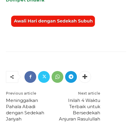
Previous article
Next article
Meninggalkan
Inilah 4 Waktu
Pahala Abadi
Terbaik untuk
dengan Sedekah
Bersedekah
Jariyah
Anjuran Rasulullah