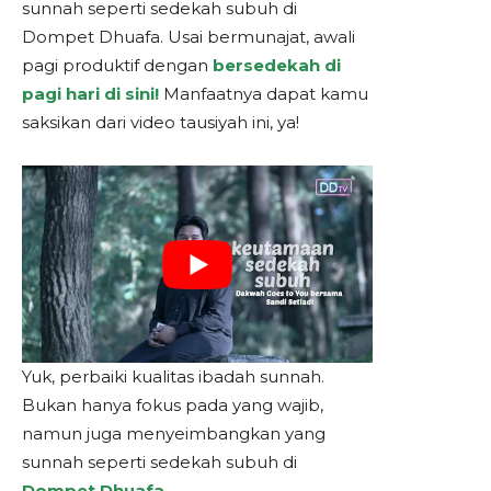
sunnah seperti sedekah subuh di
Dompet Dhuafa. Usai bermunajat, awali
pagi produktif dengan
bersedekah di
pagi hari di sini!
Manfaatnya dapat kamu
saksikan dari video tausiyah ini, ya!
Yuk, perbaiki kualitas ibadah sunnah.
Bukan hanya fokus pada yang wajib,
namun juga menyeimbangkan yang
sunnah seperti sedekah subuh di
Dompet Dhuafa
.