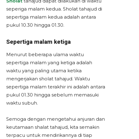
Sholat
tahajud dapat dilakukan di waktu
seperiga malam kedua. Sholat tahajud di
sepertiga malam kedua adalah antara
pukul 10.30 hingga 01.30.
Sepertiga malam ketiga
Menurut beberapa ulama waktu
sepertiga malam yang ketiga adalah
waktu yang paling utama ketika
mengerjakan sholat tahajud. Waktu
sepertiga malam terakhir ini adalah antara
pukul 01.30 hingga sebelum memasuki
waktu subuh.
Semoga dengan mengetahui anjuran dan
keutamaan shalat tahajud, kita semakin
terpacu untuk mendirikannya di tiap