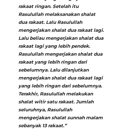
rakaat ringan.
Setelah itu
Rasulullah melaksanakan shalat
dua rakaat. Lalu Rasulullah
mengerjakan shalat dua rakaat lagi.
Lalu beliau mengerjakan shalat dua
rakaat lagi yang lebih pendek.
Rasulullah mengerjakan shalat dua
rakaat yang lebih ringan dari
sebelumnya. Lalu dilanjutkan
mengerjakan shalat dua rakaat lagi
yang lebih ringan dari sebelumnya.
Terakhir, Rasulullah melakukan
shalat witir satu rakaat.
Jumlah
seluruhnya, Rasulullah
mengerjakan shalat sunnah malam
sebanyak 13 rakaat.”