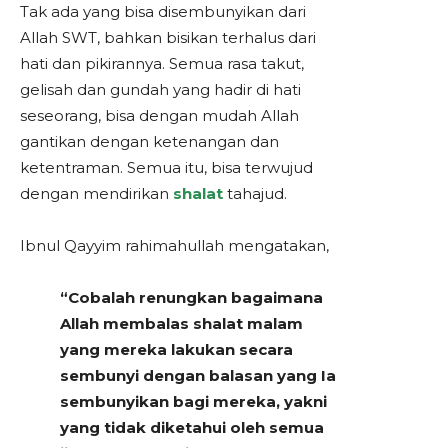
Tak ada yang bisa disembunyikan dari
Allah SWT, bahkan bisikan terhalus dari
hati dan pikirannya. Semua rasa takut,
gelisah dan gundah yang hadir di hati
seseorang, bisa dengan mudah Allah
gantikan dengan ketenangan dan
ketentraman. Semua itu, bisa terwujud
dengan mendirikan
shalat
tahajud.
Ibnul Qayyim rahimahullah mengatakan,
“Cobalah renungkan bagaimana
Allah membalas shalat malam
yang mereka lakukan secara
sembunyi dengan balasan yang Ia
sembunyikan bagi mereka, yakni
yang tidak diketahui oleh semua