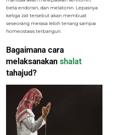
beta endorsin, dan melatonin. Lepasnya
ketiga zat tersebut akan membuat
seseorang merasa lebih tenang sampai
homeostasis terbangun.
Bagaimana cara
melaksanakan
shalat
tahajud?