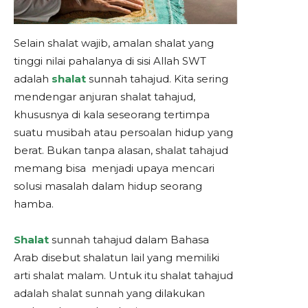
Selain shalat wajib, amalan shalat yang
tinggi nilai pahalanya di sisi Allah SWT
adalah
shalat
sunnah tahajud. Kita sering
mendengar anjuran shalat tahajud,
khususnya di kala seseorang tertimpa
suatu musibah atau persoalan hidup yang
berat. Bukan tanpa alasan, shalat tahajud
memang bisa menjadi upaya mencari
solusi masalah dalam hidup seorang
hamba.
Shalat
sunnah tahajud dalam Bahasa
Arab disebut shalatun lail yang memiliki
arti shalat malam. Untuk itu shalat tahajud
adalah shalat sunnah yang dilakukan