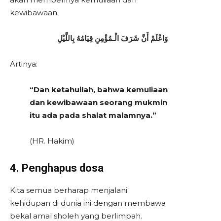
kewibawaan.
وَاعْلَمْ أَنَّ شَرَفَ الْـمُؤْمِنِ قِيَامُهُ بِاللَّيْلِ
Artinya:
“Dan ketahuilah, bahwa kemuliaan
dan kewibawaan seorang mukmin
itu ada pada shalat malamnya.”
(HR. Hakim)
4. Penghapus dosa
Kita semua berharap menjalani
kehidupan di dunia ini dengan membawa
bekal amal sholeh yang berlimpah.