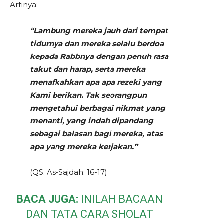
Artinya:
“
Lambung mereka jauh dari tempat
tidurnya dan mereka selalu berdoa
kepada Rabbnya dengan penuh rasa
takut dan harap, serta mereka
menafkahkan apa apa rezeki yang
Kami berikan.
Tak seorangpun
mengetahui berbagai nikmat yang
menanti, yang indah dipandang
sebagai balasan bagi mereka, atas
apa yang mereka kerjakan.”
(QS. As-Sajdah: 16-17)
BACA JUGA:
INILAH BACAAN
DAN TATA CARA SHOLAT