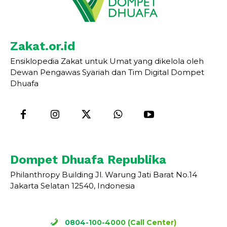
Zakat.or.id
Ensiklopedia Zakat untuk Umat yang dikelola oleh
Dewan Pengawas Syariah dan Tim Digital Dompet
Dhuafa
Dompet Dhuafa Republika
Philanthropy Building Jl. Warung Jati Barat No.14
Jakarta Selatan 12540, Indonesia
0804-100-4000 (Call Center)