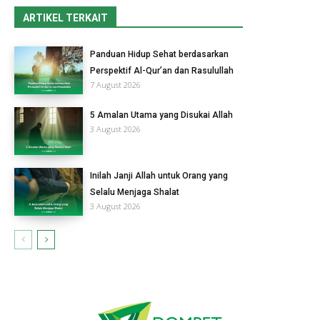
ARTIKEL TERKAIT
Panduan Hidup Sehat berdasarkan
Perspektif Al-Qur’an dan Rasulullah
7 August 2026
5 Amalan Utama yang Disukai Allah
3 August 2026
Inilah Janji Allah untuk Orang yang
Selalu Menjaga Shalat
3 August 2026