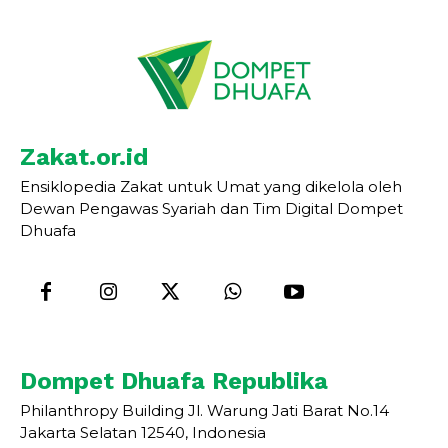
Zakat.or.id
Ensiklopedia Zakat untuk Umat yang dikelola oleh
Dewan Pengawas Syariah dan Tim Digital Dompet
Dhuafa
Dompet Dhuafa Republika
Philanthropy Building Jl. Warung Jati Barat No.14
Jakarta Selatan 12540, Indonesia