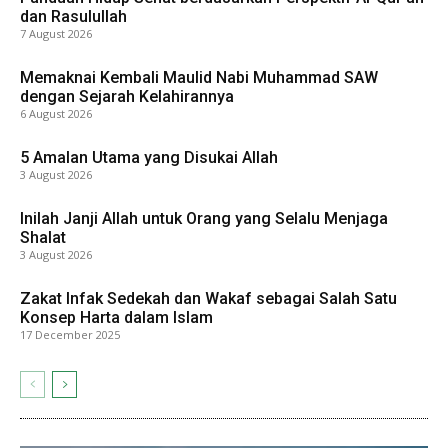
dan Rasulullah
7 August 2026
Memaknai Kembali Maulid Nabi Muhammad SAW
dengan Sejarah Kelahirannya
6 August 2026
5 Amalan Utama yang Disukai Allah
3 August 2026
Inilah Janji Allah untuk Orang yang Selalu Menjaga
Shalat
3 August 2026
Zakat Infak Sedekah dan Wakaf sebagai Salah Satu
Konsep Harta dalam Islam
17 December 2025