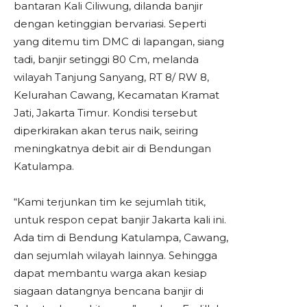
bantaran Kali Ciliwung, dilanda banjir
dengan ketinggian bervariasi. Seperti
yang ditemu tim DMC di lapangan, siang
tadi, banjir setinggi 80 Cm, melanda
wilayah Tanjung Sanyang, RT 8/ RW 8,
Kelurahan Cawang, Kecamatan Kramat
Jati, Jakarta Timur. Kondisi tersebut
diperkirakan akan terus naik, seiring
meningkatnya debit air di Bendungan
Katulampa.
“Kami terjunkan tim ke sejumlah titik,
untuk respon cepat banjir Jakarta kali ini.
Ada tim di Bendung Katulampa, Cawang,
dan sejumlah wilayah lainnya. Sehingga
dapat membantu warga akan kesiap
siagaan datangnya bencana banjir di