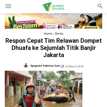
Home
Berita
Respon Cepat Tim Relawan Dompet
Dhuafa ke Sejumlah Titik Banjir
Jakarta
Syaputri Febrina Sari
26 March 2018