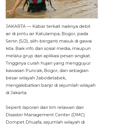
JAKARTA — Kabar terkait naiknya debit
air di pintu air Katulampa, Bogor, pada
Senin (5/2), silih-berganti masuk di gawai
kita. Baik info dari sosial media, maupun
melalui grup dari aplikasi pesan singkat.
Tingginya curah hujan yang mengguyur
kawasan Puncak, Bogor, dan sebagian
besar wilayah Jabodetabek,
mengakibatkan banjir di sejumlah wilayah
di Jakarta.
Seperti laporan dari tim relawan dari
Disaster Management Center (DMC)
Dompet Dhuafa, sejumlah wilayah di