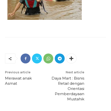
Previous article
Next article
Merawat anak
Daya Mart : Bisnis
Asmat
Retail dengan
Orientasi
Pemberdayaan
Mustahik