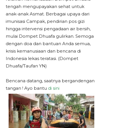
tengah mengupayakan sehat untuk
anak-anak Asmat. Berbagai upaya dari
imunisasi Campak, pendirian pos gizi
hingga intervensi pengadaan air bersih,
mulai Dompet Dhuafa gulirkan. Semoga
dengan doa dan bantuan Anda semua,
krisis kemanusiaan dan bencana di
Indonesia lekas teratasi. (Dompet
Dhuafa/Taufan YN)
Bencana datang, saatnya bergandengan
tangan ! Ayo bantu
di sini