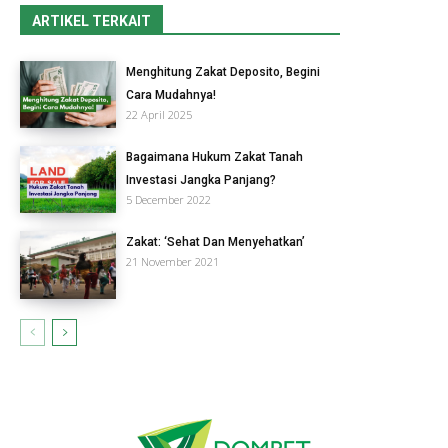
ARTIKEL TERKAIT
Menghitung Zakat Deposito, Begini
Cara Mudahnya!
22 April 2025
Bagaimana Hukum Zakat Tanah
Investasi Jangka Panjang?
5 December 2022
Zakat: ‘Sehat Dan Menyehatkan’
21 November 2021