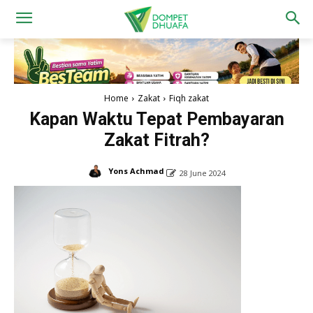
Home
Zakat
Fiqh zakat
Kapan Waktu Tepat Pembayaran
Zakat Fitrah?
Yons Achmad
28 June 2024