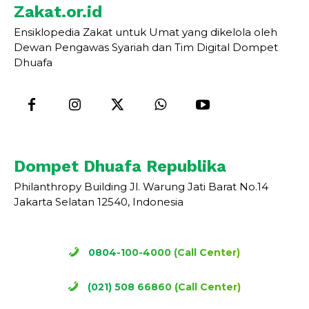
Zakat.or.id
Ensiklopedia Zakat untuk Umat yang dikelola oleh
Dewan Pengawas Syariah dan Tim Digital Dompet
Dhuafa
Dompet Dhuafa Republika
Philanthropy Building Jl. Warung Jati Barat No.14
Jakarta Selatan 12540, Indonesia
0804-100-4000 (Call Center)
(021) 508 66860 (Call Center)