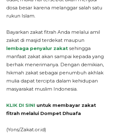
dosa besar karena melanggar salah satu
rukun Islam.
Bayarkan zakat fitrah Anda melalui amil
zakat di masjid terdekat maupun
lembaga penyalur zakat
sehingga
manfaat zakat akan sampai kepada yang
berhak menerimanya. Dengan demikian,
hikmah zakat sebagai penumbuh akhlak
mulia dapat tercipta dalam kehidupan
masyarakat muslim Indonesia.
KLIK DI SINI
untuk membayar zakat
fitrah melalui Dompet Dhuafa
(Yons/Zakat.or.id)