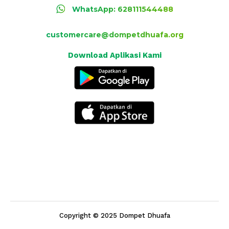
WhatsApp: 628111544488
customercare@dompetdhuafa.org
Download Aplikasi Kami
Copyright © 2025 Dompet Dhuafa