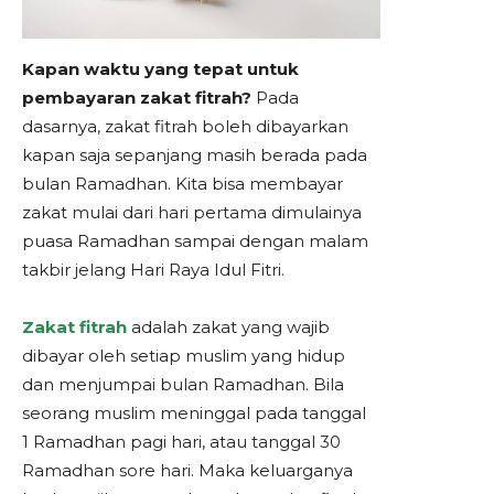
Kapan waktu yang tepat untuk
pembayaran zakat fitrah?
Pada
dasarnya, zakat fitrah boleh dibayarkan
kapan saja sepanjang masih berada pada
bulan Ramadhan. Kita bisa membayar
zakat mulai dari hari pertama dimulainya
puasa Ramadhan sampai dengan malam
takbir jelang Hari Raya Idul Fitri.
Zakat fitrah
adalah zakat yang wajib
dibayar oleh setiap muslim yang hidup
dan menjumpai bulan Ramadhan. Bila
seorang muslim meninggal pada tanggal
1 Ramadhan pagi hari, atau tanggal 30
Ramadhan sore hari. Maka keluarganya