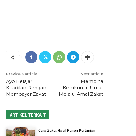
Previous article
Next article
Ayo Belajar
Membina
Keadilan Dengan
Kerukunan Umat
Membayar Zakat!
Melalui Amal Zakat
ARTIKEL TERKAIT
Cara Zakat Hasil Panen Pertanian