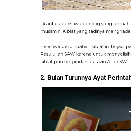
Di antara peristiwa penting yang pernah
muslimin. Kiblat yang tadinya menghada
Peristiwa perpindahan kiblat ini terjadi 
Rasulullah SAW karena untuk menyelisihi
kiblat pun berpindah atas izin Allah SWT.
2. Bulan Turunnya Ayat Perinta