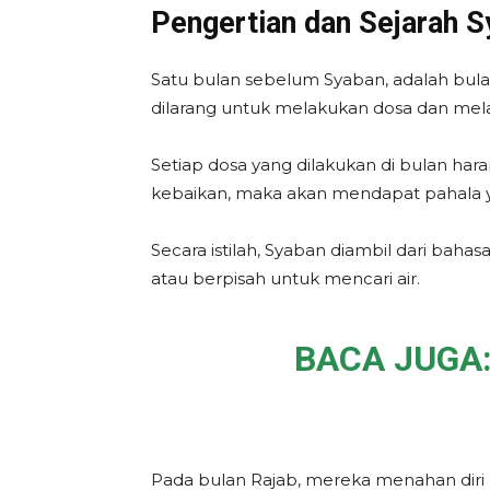
Pengertian dan Sejarah 
Satu bulan sebelum Syaban, adalah bula
dilarang untuk melakukan dosa dan melan
Setiap dosa yang dilakukan di bulan ha
kebaikan, maka akan mendapat pahala ya
Secara istilah, Syaban diambil dari baha
atau berpisah untuk mencari air.
BACA JUGA
Pada bulan Rajab, mereka menahan diri 