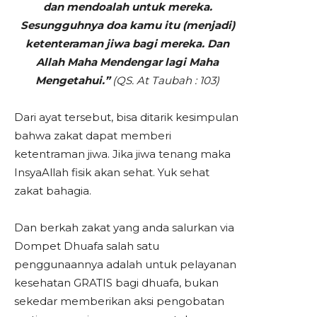
dan mendoalah untuk mereka.
Sesungguhnya doa kamu itu (menjadi)
ketenteraman jiwa bagi mereka. Dan
Allah Maha Mendengar lagi Maha
Mengetahui.”
(QS. At Taubah : 103)
Dari ayat tersebut, bisa ditarik kesimpulan
bahwa zakat dapat memberi
ketentraman jiwa. Jika jiwa tenang maka
InsyaAllah fisik akan sehat. Yuk sehat
zakat bahagia.
Dan berkah zakat yang anda salurkan via
Dompet Dhuafa salah satu
penggunaannya adalah untuk pelayanan
kesehatan GRATIS bagi dhuafa, bukan
sekedar memberikan aksi pengobatan