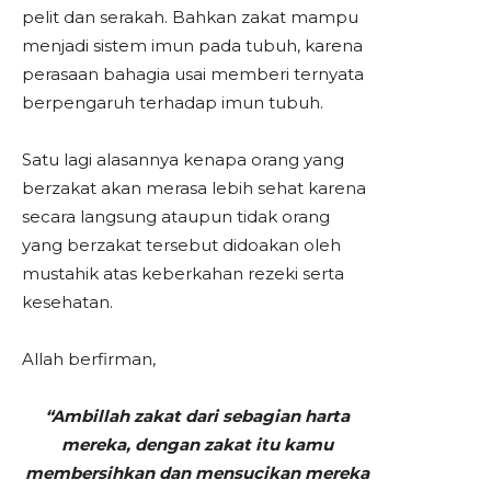
pelit dan serakah. Bahkan zakat mampu
menjadi sistem imun pada tubuh, karena
perasaan bahagia usai memberi ternyata
berpengaruh terhadap imun tubuh.
Satu lagi alasannya kenapa orang yang
berzakat akan merasa lebih sehat karena
secara langsung ataupun tidak orang
yang berzakat tersebut didoakan oleh
mustahik atas keberkahan rezeki serta
kesehatan.
Allah berfirman,
“Ambillah zakat dari sebagian harta
mereka, dengan zakat itu kamu
membersihkan dan mensucikan mereka