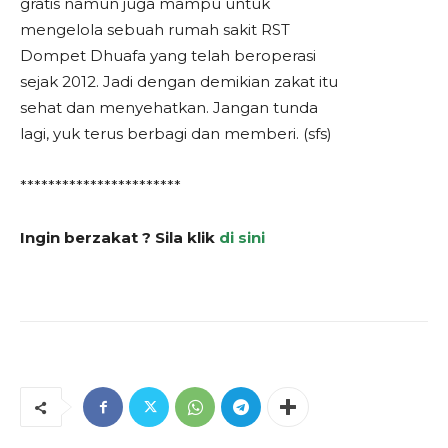
gratis namun juga mampu untuk
mengelola sebuah rumah sakit RST
Dompet Dhuafa yang telah beroperasi
sejak 2012. Jadi dengan demikian zakat itu
sehat dan menyehatkan. Jangan tunda
lagi, yuk terus berbagi dan memberi. (sfs)
***********************
Ingin berzakat ? Sila klik
di sini