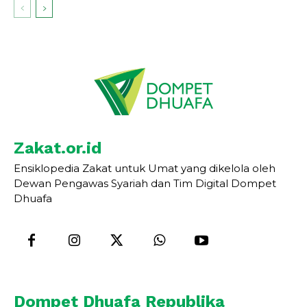
Zakat.or.id
Ensiklopedia Zakat untuk Umat yang dikelola oleh
Dewan Pengawas Syariah dan Tim Digital Dompet
Dhuafa
Dompet Dhuafa Republika