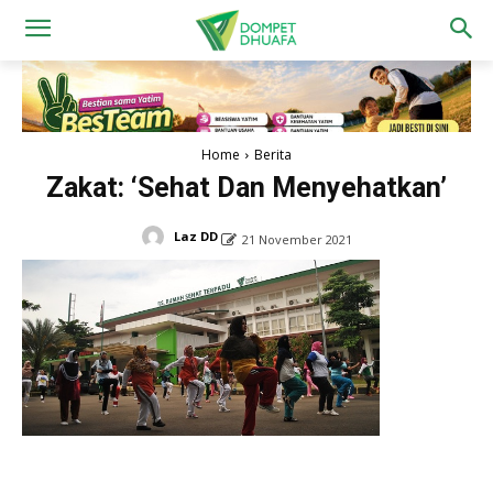
Home
Berita
Zakat: ‘Sehat Dan Menyehatkan’
Laz DD
21 November 2021