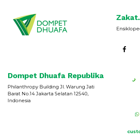
Zakat.
Ensiklope
Dompet Dhuafa Republika
Philanthropy Building Jl. Warung Jati
Barat No.14 Jakarta Selatan 12540,
Indonesia
cust