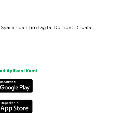
 Syariah dan Tim Digital Dompet Dhuafa
d Aplikasi Kami