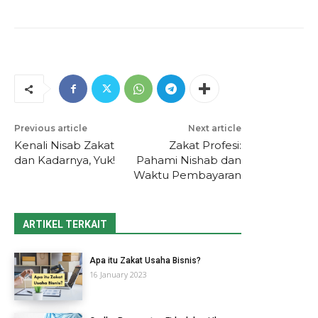
Previous article
Next article
Kenali Nisab Zakat
Zakat Profesi:
dan Kadarnya, Yuk!
Pahami Nishab dan
Waktu Pembayaran
ARTIKEL TERKAIT
Apa itu Zakat Usaha Bisnis?
16 January 2023