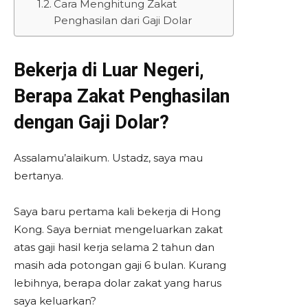
Cara Menghitung Zakat
Penghasilan dari Gaji Dolar
Bekerja di Luar Negeri,
Berapa Zakat Penghasilan
dengan Gaji Dolar?
Assalamu’alaikum. Ustadz, saya mau
bertanya.
Saya baru pertama kali bekerja di Hong
Kong. Saya berniat mengeluarkan zakat
atas gaji hasil kerja selama 2 tahun dan
masih ada potongan gaji 6 bulan. Kurang
lebihnya, berapa dolar zakat yang harus
saya keluarkan?