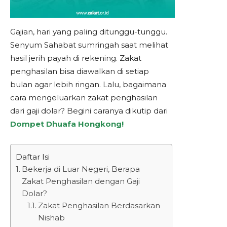
Gajian, hari yang paling ditunggu-tunggu.
Senyum Sahabat sumringah saat melihat
hasil jerih payah di rekening. Zakat
penghasilan bisa diawalkan di setiap
bulan agar lebih ringan. Lalu, bagaimana
cara mengeluarkan zakat penghasilan
dari gaji dolar? Begini caranya dikutip dari
Dompet Dhuafa Hongkong!
Daftar Isi
Bekerja di Luar Negeri, Berapa
Zakat Penghasilan dengan Gaji
Dolar?
Zakat Penghasilan Berdasarkan
Nishab