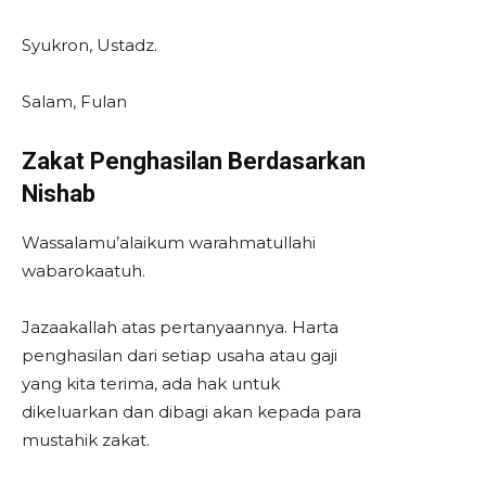
Syukron, Ustadz.
Salam, Fulan
Zakat Penghasilan Berdasarkan
Nishab
Wassalamu’alaikum warahmatullahi
wabarokaatuh.
Jazaakallah atas pertanyaannya. Harta
penghasilan dari setiap usaha atau gaji
yang kita terima, ada hak untuk
dikeluarkan dan dibagi akan kepada para
mustahik zakat.