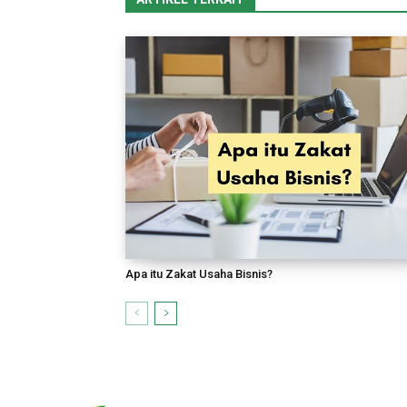
Apa itu Zakat Usaha Bisnis?