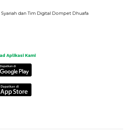
 Syariah dan Tim Digital Dompet Dhuafa
d Aplikasi Kami