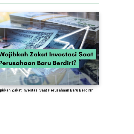
jibkah Zakat Investasi Saat Perusahaan Baru Berdiri?