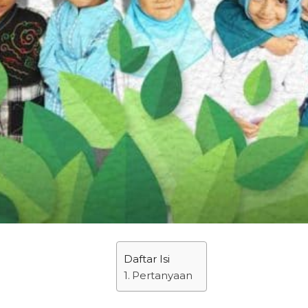
Daftar Isi
Pertanyaan