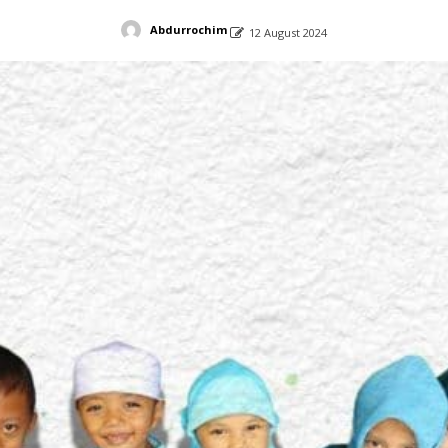
Abdurrochim
12 August 2024