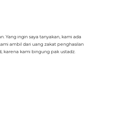
n. Yang ingin saya tanyakan, kami ada
ami ambil dari uang zakat penghasilan
, karena kami bingung pak ustadz.