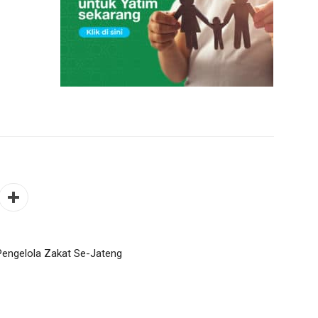
engelola Zakat Se-Jateng