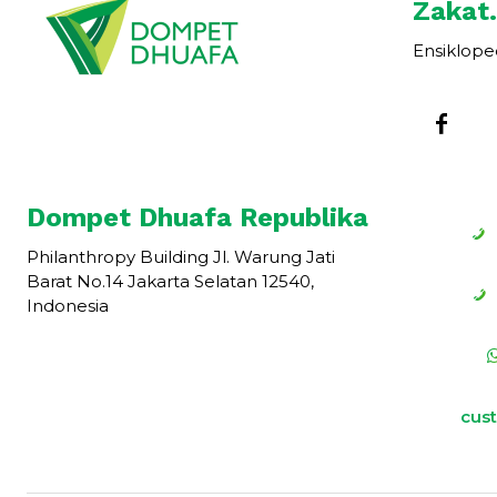
Zakat.
Ensiklope
Dompet Dhuafa Republika
Philanthropy Building Jl. Warung Jati
Barat No.14 Jakarta Selatan 12540,
Indonesia
cus