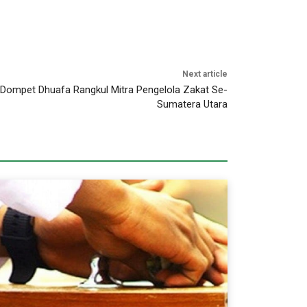
Next article
 Dompet Dhuafa Rangkul Mitra Pengelola Zakat Se-
Sumatera Utara