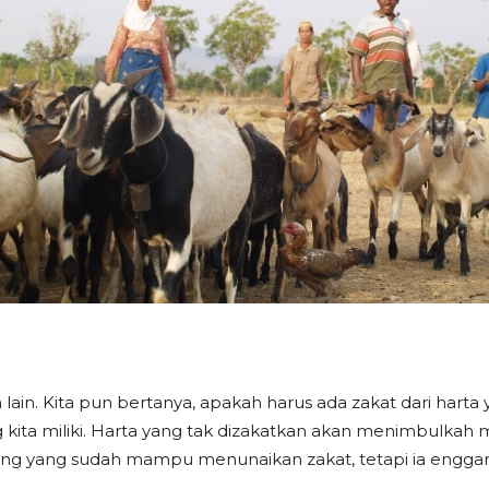
ain. Kita pun bertanya, apakah harus ada zakat dari harta y
 kita miliki. Harta yang tak dizakatkan akan menimbulkah 
ng yang sudah mampu menunaikan zakat, tetapi ia enggan 