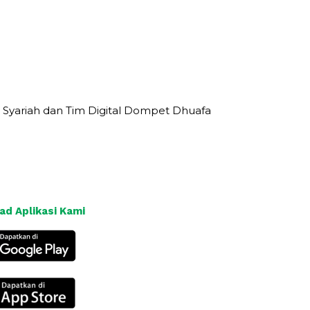
 Syariah dan Tim Digital Dompet Dhuafa
d Aplikasi Kami