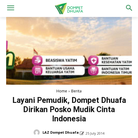
Home
Berita
Layani Pemudik, Dompet Dhuafa
Dirikan Posko Mudik Cinta
Indonesia
LAZ Dompet Dhuafa
25 July 2014