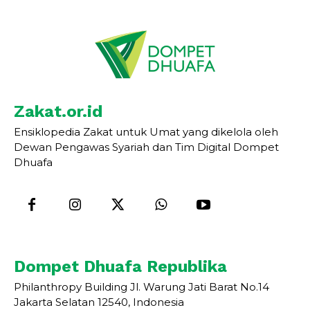
Zakat.or.id
Ensiklopedia Zakat untuk Umat yang dikelola oleh
Dewan Pengawas Syariah dan Tim Digital Dompet
Dhuafa
Dompet Dhuafa Republika
Philanthropy Building Jl. Warung Jati Barat No.14
Jakarta Selatan 12540, Indonesia