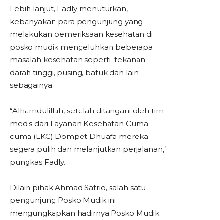
Lebih lanjut, Fadly menuturkan,
kebanyakan para pengunjung yang
melakukan pemeriksaan kesehatan di
posko mudik mengeluhkan beberapa
masalah kesehatan seperti tekanan
darah tinggi, pusing, batuk dan lain
sebagainya.
“Alhamdulillah, setelah ditangani oleh tim
medis dari Layanan Kesehatan Cuma-
cuma (LKC) Dompet Dhuafa mereka
segera pulih dan melanjutkan perjalanan,”
pungkas Fadly.
Dilain pihak Ahmad Satrio, salah satu
pengunjung Posko Mudik ini
mengungkapkan hadirnya Posko Mudik