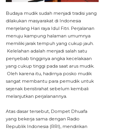
Budaya mudik sudah menjadi tradisi yang
dilakukan masyarakat di Indonesia
menjelang Hari
raya
Idul Fitri
. Perjalanan
menuju kampung halaman umumnya
memiliki jarak tempuh yang cukup jauh.
Kelelahan adalah menjadi salah satu
penyebab tingginya angka kecelakaan
yang cukup tinggi pada saat arus mudik.
Oleh karena itu, hadirnya posko mudik
sangat membantu para pemudik untuk
sejenak beristirahat sebelum kembali
melanjutkan perjalanannya.
Atas dasar tersebut, Dompet Dhuafa
yang bekerja sama dengan
Radio
Republik Indonesia (RRI), mendirikan