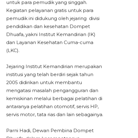
untuk para pemudik yang singgah.
Kegiatan pelayanan gratis untuk para
pemudik ini didukung oleh jejaring divisi
pendidikan dan kesehatan Dompet
Dhuafa, yakni Institut Kemandirian (IK)
dan Layanan Kesehatan Cuma-cuma
(LKC).
Jejaring
Institut Kemandirian
merupakan
institusi yang telah berdiri sejak tahun
2005 didirikan untuk membantu
mengatasi masalah pengangguran dan
kemiskinan melalui berbagai pelatihan di
antaranya pelatihan otomotif, servis HP,
servis motor, tata rias dan lain sebagainya.
Parni Hadi
, Dewan Pembina Dompet