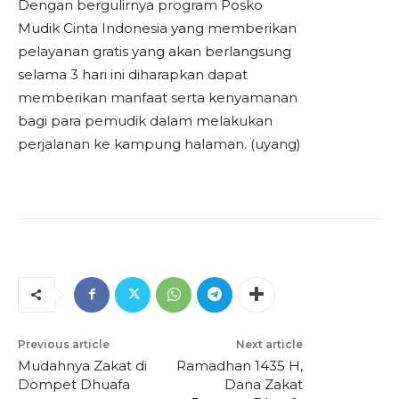
Dengan bergulirnya program Posko
Mudik Cinta Indonesia yang memberikan
pelayanan gratis yang akan berlangsung
selama 3 hari ini diharapkan dapat
memberikan manfaat serta kenyamanan
bagi para pemudik dalam melakukan
perjalanan ke kampung halaman. (uyang)
Previous article
Next article
Mudahnya Zakat di
Ramadhan 1435 H,
Dompet Dhuafa
Dana Zakat