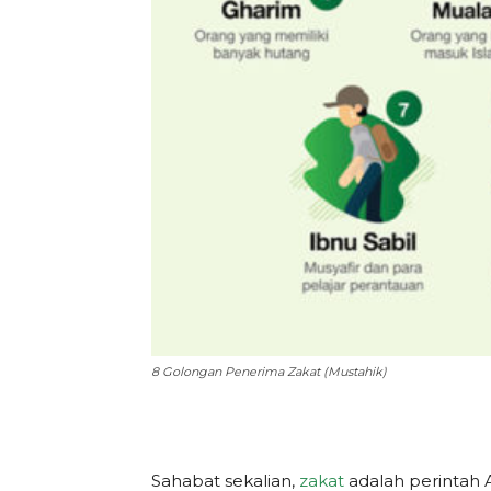
8 Golongan Penerima Zakat (Mustahik)
Sahabat sekalian,
zakat
adalah perintah 