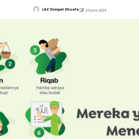
LAZ Dompet Dhuafa
25 June 2024