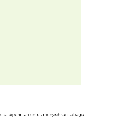
sia diperintah untuk menyisihkan sebagia