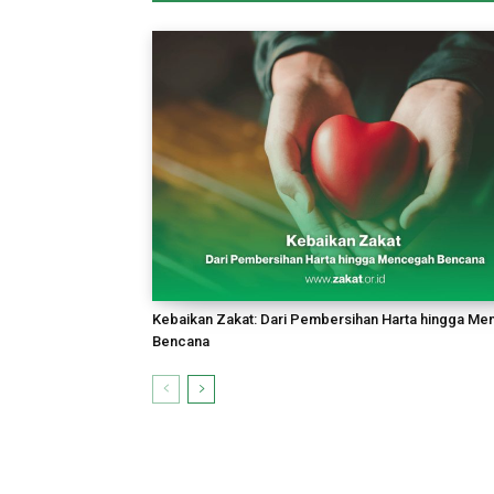
Kebaikan Zakat: Dari Pembersihan Harta hingga M
Bencana