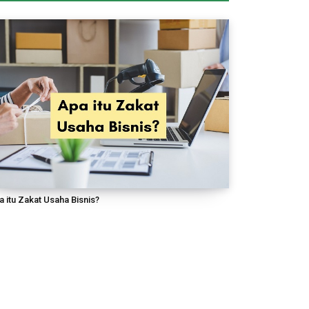
 itu Zakat Usaha Bisnis?