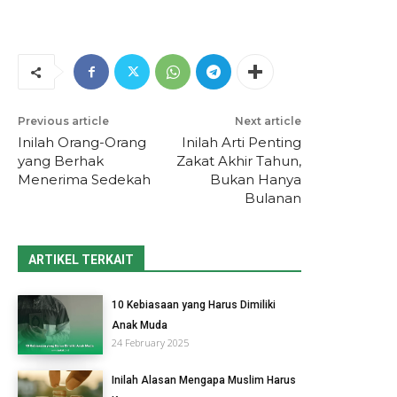
Previous article
Next article
Inilah Orang-Orang
Inilah Arti Penting
yang Berhak
Zakat Akhir Tahun,
Menerima Sedekah
Bukan Hanya
Bulanan
ARTIKEL TERKAIT
10 Kebiasaan yang Harus Dimiliki
Anak Muda
24 February 2025
Inilah Alasan Mengapa Muslim Harus