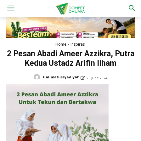
Home
Inspirasi
2 Pesan Abadi Ameer Azzikra, Putra
Kedua Ustadz Arifin Ilham
Halimatussyadiyah
25 June 2024