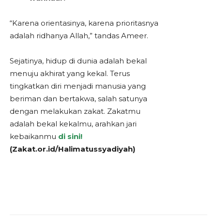
“Karena orientasinya, karena prioritasnya
adalah ridhanya Allah,” tandas Ameer.
Sejatinya, hidup di dunia adalah bekal
menuju akhirat yang kekal. Terus
tingkatkan diri menjadi manusia yang
beriman dan bertakwa, salah satunya
dengan melakukan zakat. Zakatmu
adalah bekal kekalmu, arahkan jari
kebaikanmu
di sini!
(Zakat.or.id/Halimatussyadiyah)