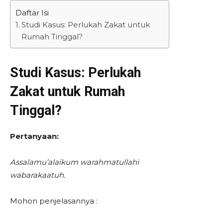
Daftar Isi
Studi Kasus: Perlukah Zakat untuk
Rumah Tinggal?
Studi Kasus: Perlukah
Zakat untuk Rumah
Tinggal?
Pertanyaan:
Assalamu’alaikum warahmatullahi
wabarakaatuh.
Mohon penjelasannya :