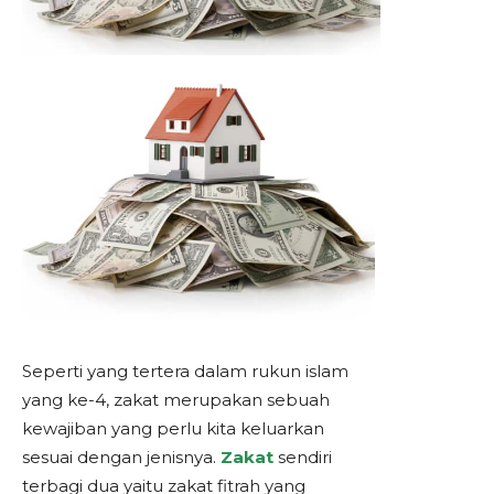
Seperti yang tertera dalam rukun islam
yang ke-4, zakat merupakan sebuah
kewajiban yang perlu kita keluarkan
sesuai dengan jenisnya.
Zakat
sendiri
terbagi dua yaitu zakat fitrah yang