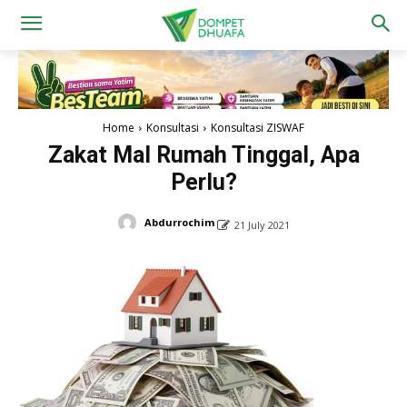
Home
Konsultasi
Konsultasi ZISWAF
Zakat Mal Rumah Tinggal, Apa
Perlu?
Abdurrochim
21 July 2021