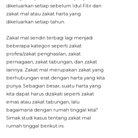
dikeluarkan setiap sebelum Idul Fitri dan
zakat mal atau zakat harta yang
dikeluarkan setiap tahun.
Zakal mal sendiri terbagi lagi menjadi
beberapa kategori seperti zakat
profesi/zakat penghasilan, zakat
perniagaan, zakat tabungan, dan zakat
lainnya. Zakat mal merupakan zakat yang
berhubungan erat dengan harta yang kita
punya. Sebagian besar, suatu harta yang
kita dapat harus dizakati seperti zakat
emas atau zakat tabungan, lalu
bagaimana dengan rumah tinggal kita?
Simak studi kasus tentang zakat mal
rumah tinggal berikut ini.