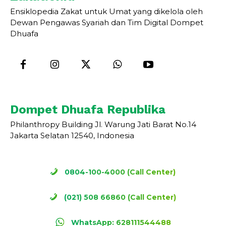
Ensiklopedia Zakat untuk Umat yang dikelola oleh
Dewan Pengawas Syariah dan Tim Digital Dompet
Dhuafa
Dompet Dhuafa Republika
Philanthropy Building Jl. Warung Jati Barat No.14
Jakarta Selatan 12540, Indonesia
0804-100-4000 (Call Center)
(021) 508 66860 (Call Center)
WhatsApp: 628111544488