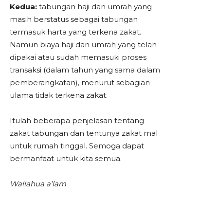
Kedua:
tabungan haji dan umrah yang
masih berstatus sebagai tabungan
termasuk harta yang terkena zakat.
Namun biaya haji dan umrah yang telah
dipakai atau sudah memasuki proses
transaksi (dalam tahun yang sama dalam
pemberangkatan), menurut sebagian
ulama tidak terkena zakat.
Itulah beberapa penjelasan tentang
zakat tabungan dan tentunya zakat mal
untuk rumah tinggal. Semoga dapat
bermanfaat untuk kita semua.
Wallahua a’lam