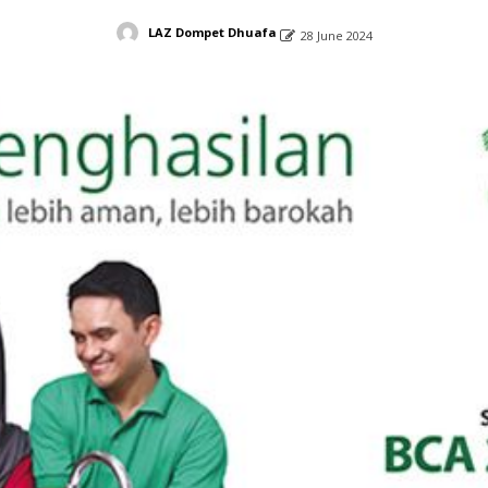
LAZ Dompet Dhuafa
28 June 2024