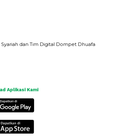
 Syariah dan Tim Digital Dompet Dhuafa
d Aplikasi Kami