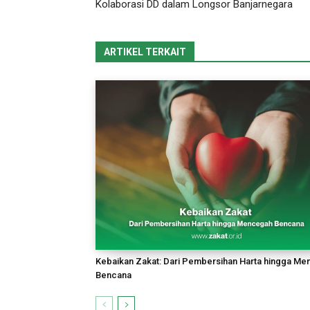
Kolaborasi DD dalam Longsor Banjarnegara
ARTIKEL TERKAIT
Kebaikan Zakat: Dari Pembersihan Harta hingga M
Bencana