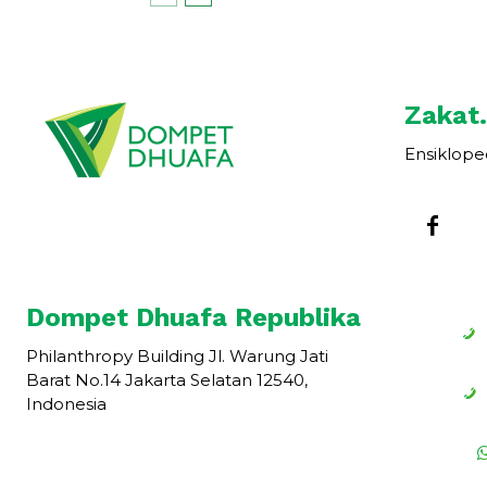
Zakat.
Ensiklope
Dompet Dhuafa Republika
Philanthropy Building Jl. Warung Jati
Barat No.14 Jakarta Selatan 12540,
Indonesia