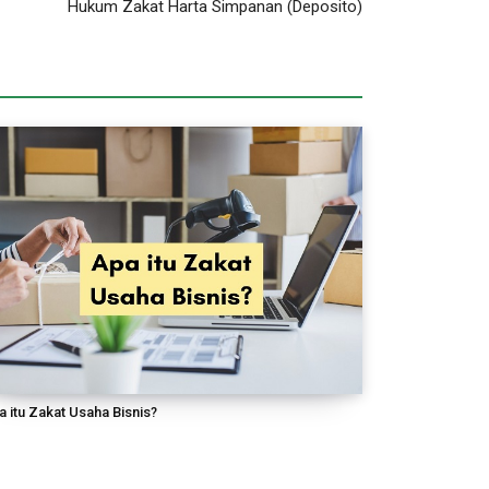
Hukum Zakat Harta Simpanan (Deposito)
 itu Zakat Usaha Bisnis?