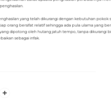
 penghasilan.
nghasilan yang telah dikurangi dengan kebutuhan pokok s
ap orang bersifat relatif sehingga ada pula ulama yang b
yang dipotong oleh hutang jatuh tempo, tanpa dikurangi 
baikan sebagai infak.