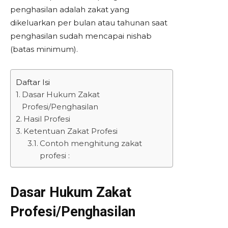
penghasilan adalah zakat yang
dikeluarkan per bulan atau tahunan saat
penghasilan sudah mencapai nishab
(batas minimum).
Daftar Isi
Dasar Hukum Zakat
Profesi/Penghasilan
Hasil Profesi
Ketentuan Zakat Profesi
Contoh menghitung zakat
profesi :
Dasar Hukum Zakat
Profesi/Penghasilan