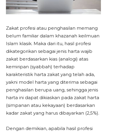
Zakat profesi atau penghasilan memang
belum familiar dalam khazanah keilmuan
Islam klasik. Maka dari itu, hasil profesi
dikategorikan sebagai jenis harta wajib
zakat berdasarkan kias (analogi) atas
kemiripan (syabbah) terhadap
karakteristik harta zakat yang telah ada,
yakni model harta yang diterima sebagai
penghasilan berupa uang, sehingga jenis
harta ini dapat dikiaskan pada zakat harta
(simpanan atau kekayaan) berdasarkan
kadar zakat yang harus dibayarkan (2,5%).
Dengan demikian, apabila hasil profesi