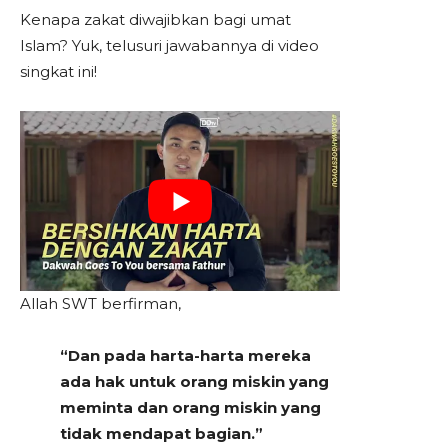
Kenapa zakat diwajibkan bagi umat
Islam? Yuk, telusuri jawabannya di video
singkat ini!
Allah SWT berfirman,
“Dan pada harta-harta mereka
ada hak untuk orang miskin yang
meminta dan orang miskin yang
tidak mendapat bagian.”