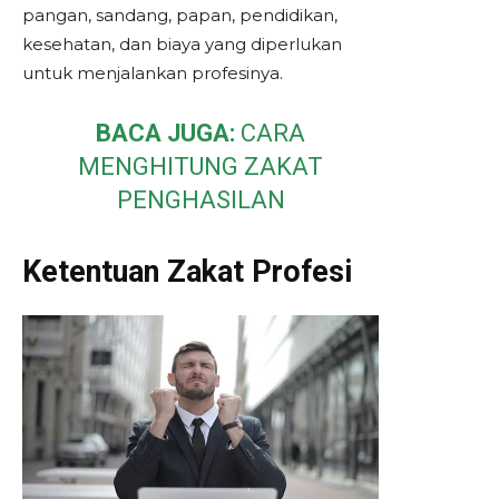
pangan, sandang, papan, pendidikan,
kesehatan, dan biaya yang diperlukan
untuk menjalankan profesinya.
BACA JUGA:
CARA
MENGHITUNG ZAKAT
PENGHASILAN
Ketentuan Zakat Profesi