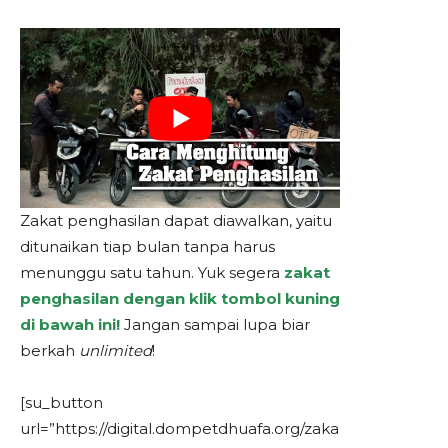
Zakat penghasilan dapat diawalkan, yaitu
ditunaikan tiap bulan tanpa harus
menunggu satu tahun. Yuk segera
zakat
penghasilan dengan klik tombol kuning
di bawah ini!
Jangan sampai lupa biar
berkah
unlimited
!
[su_button
url=”https://digital.dompetdhuafa.org/zaka