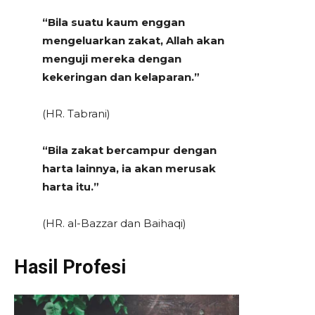
“Bila suatu kaum enggan
mengeluarkan zakat, Allah akan
menguji mereka dengan
kekeringan dan kelaparan.”
(HR. Tabrani)
“Bila zakat bercampur dengan
harta lainnya, ia akan merusak
harta itu.”
(HR. al-Bazzar dan Baihaqi)
Hasil Profesi