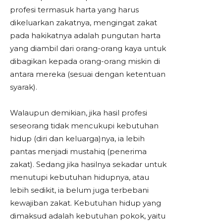
profesi termasuk harta yang harus
dikeluarkan zakatnya, mengingat zakat
pada hakikatnya adalah pungutan harta
yang diambil dari orang-orang kaya untuk
dibagikan kepada orang-orang miskin di
antara mereka (sesuai dengan ketentuan
syarak).
Walaupun demikian, jika hasil profesi
seseorang tidak mencukupi kebutuhan
hidup (diri dan keluarga)nya, ia lebih
pantas menjadi mustahiq (penerima
zakat). Sedang jika hasilnya sekadar untuk
menutupi kebutuhan hidupnya, atau
lebih sedikit, ia belum juga terbebani
kewajiban zakat. Kebutuhan hidup yang
dimaksud adalah kebutuhan pokok, yaitu