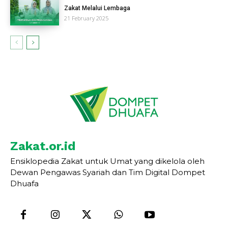
Zakat Melalui Lembaga
21 February 2025
Zakat.or.id
Ensiklopedia Zakat untuk Umat yang dikelola oleh
Dewan Pengawas Syariah dan Tim Digital Dompet
Dhuafa