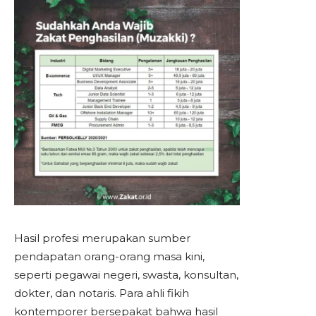
Hasil profesi merupakan sumber
pendapatan orang-orang masa kini,
seperti pegawai negeri, swasta, konsultan,
dokter, dan notaris. Para ahli fikih
kontemporer bersepakat bahwa hasil