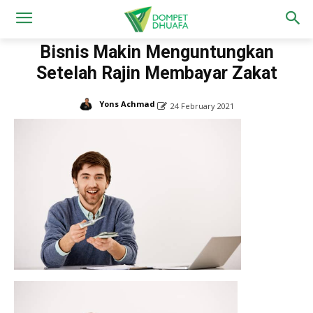
Home
Artikel
Bisnis Makin Menguntungkan
Setelah Rajin Membayar Zakat
Yons Achmad
24 February 2021