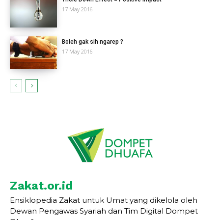
17 May 2016
Boleh gak sih ngarep ?
17 May 2016
Zakat.or.id
Ensiklopedia Zakat untuk Umat yang dikelola oleh
Dewan Pengawas Syariah dan Tim Digital Dompet