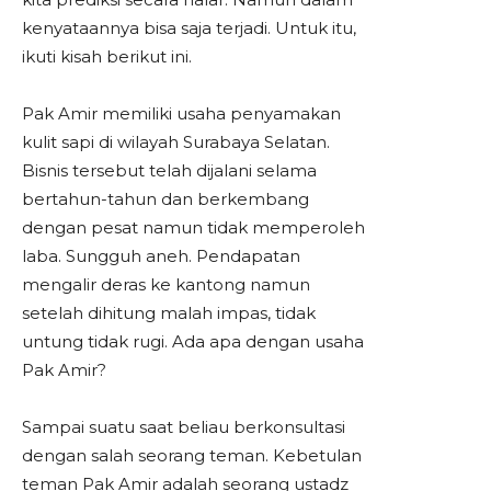
kenyataannya bisa saja terjadi. Untuk itu,
ikuti kisah berikut ini.
Pak Amir memiliki usaha penyamakan
kulit sapi di wilayah Surabaya Selatan.
Bisnis tersebut telah dijalani selama
bertahun-tahun dan berkembang
dengan pesat namun tidak memperoleh
laba. Sungguh aneh. Pendapatan
mengalir deras ke kantong namun
setelah dihitung malah impas, tidak
untung tidak rugi. Ada apa dengan usaha
Pak Amir?
Sampai suatu saat beliau berkonsultasi
dengan salah seorang teman. Kebetulan
teman Pak Amir adalah seorang ustadz