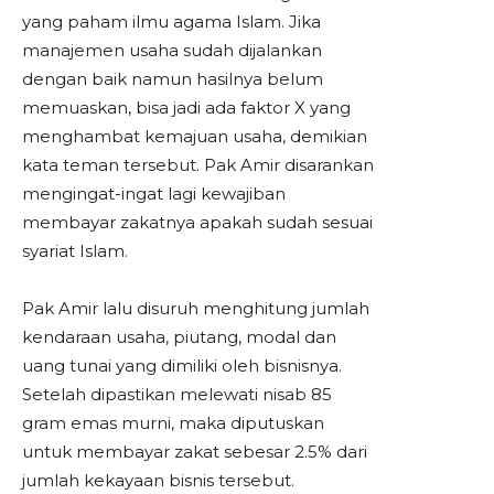
yang paham ilmu agama Islam. Jika
manajemen usaha sudah dijalankan
dengan baik namun hasilnya belum
memuaskan, bisa jadi ada faktor X yang
menghambat kemajuan usaha, demikian
kata teman tersebut. Pak Amir disarankan
mengingat-ingat lagi kewajiban
membayar zakatnya apakah sudah sesuai
syariat Islam.
Pak Amir lalu disuruh menghitung jumlah
kendaraan usaha, piutang, modal dan
uang tunai yang dimiliki oleh bisnisnya.
Setelah dipastikan melewati nisab 85
gram emas murni, maka diputuskan
untuk membayar zakat sebesar 2.5% dari
jumlah kekayaan bisnis tersebut.