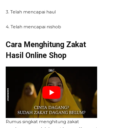
3. Telah mencapai haul
4. Telah mencapai nishob
Cara Menghitung Zakat
Hasil Online Shop
Rumus singkat menghitung zakat