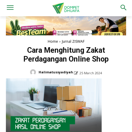
Home
Jurnal ZISWAF
Cara Menghitung Zakat
Perdagangan Online Shop
Halimatussyadiyah
25 March 2024