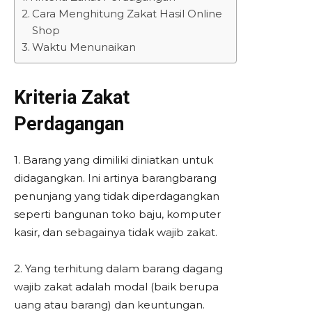
Cara Menghitung Zakat Hasil Online
Shop
Waktu Menunaikan
Kriteria Zakat
Perdagangan
1. Barang yang dimiliki diniatkan untuk
didagangkan. Ini artinya barangbarang
penunjang yang tidak diperdagangkan
seperti bangunan toko baju, komputer
kasir, dan sebagainya tidak wajib zakat.
2. Yang terhitung dalam barang dagang
wajib zakat adalah modal (baik berupa
uang atau barang) dan keuntungan.