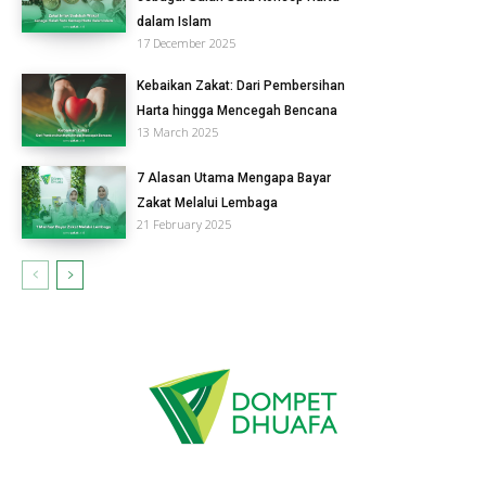
dalam Islam
17 December 2025
Kebaikan Zakat: Dari Pembersihan
Harta hingga Mencegah Bencana
13 March 2025
7 Alasan Utama Mengapa Bayar
Zakat Melalui Lembaga
21 February 2025