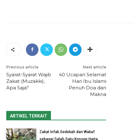
Previous article
Next article
Syarat-Syarat Wajib
40 Ucapan Selamat
Zakat (Muzakki),
Hari Ibu Islami
Apa Saja?
Penuh Doa dan
Makna
ARTIKEL TERKAIT
Zakat Infak Sedekah dan Wakaf
sebagai Salah Satu Konsep Harta