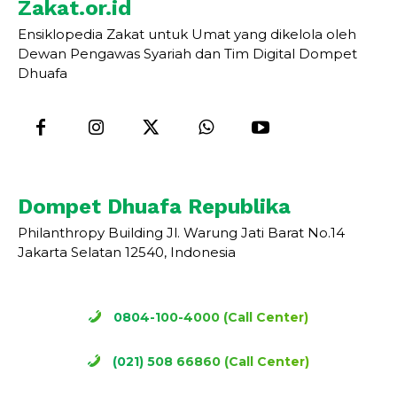
Zakat.or.id
Ensiklopedia Zakat untuk Umat yang dikelola oleh
Dewan Pengawas Syariah dan Tim Digital Dompet
Dhuafa
Dompet Dhuafa Republika
Philanthropy Building Jl. Warung Jati Barat No.14
Jakarta Selatan 12540, Indonesia
0804-100-4000 (Call Center)
(021) 508 66860 (Call Center)