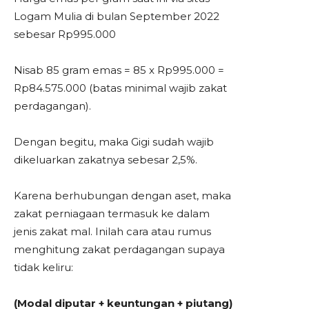
Logam Mulia di bulan September 2022
sebesar Rp995.000
Nisab 85 gram emas = 85 x Rp995.000 =
Rp84.575.000 (batas minimal wajib zakat
perdagangan).
Dengan begitu, maka Gigi sudah wajib
dikeluarkan zakatnya sebesar 2,5%.
Karena berhubungan dengan aset, maka
zakat perniagaan termasuk ke dalam
jenis zakat mal. Inilah cara atau rumus
menghitung zakat perdagangan supaya
tidak keliru:
(Modal diputar + keuntungan + piutang)