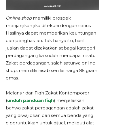
Online shop
memiliki prospek
menjanjikan jika ditekuni dengan serius.
Hasilnya dapat memberikan keuntungan
dan penghasilan. Tak hanya itu, hasil
jualan dapat dizakatkan sebagai kategori
perdagangan jika sudah mencapai nisab.
Zakat perdagangan, salah satunya online
shop, memiliki nisab senilai harga 85 gram
emas.
Melansir dari Fiqh Zakat Kontemporer
(
unduh panduan fiqh
) menjelaskan
bahwa zakat perdagangan adalah zakat
yang diwajibkan dari semua benda yang
diperuntukkan untuk dijual, meliputi alat-