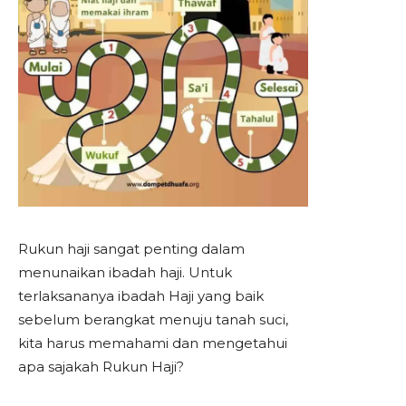
Rukun haji sangat penting dalam
menunaikan ibadah haji. Untuk
terlaksananya ibadah Haji yang baik
sebelum berangkat menuju tanah suci,
kita harus memahami dan mengetahui
apa sajakah Rukun Haji?