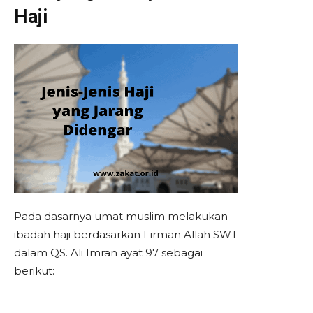
Haji
Pada dasarnya umat muslim melakukan
ibadah haji berdasarkan Firman Allah SWT
dalam QS. Ali Imran ayat 97 sebagai
berikut: