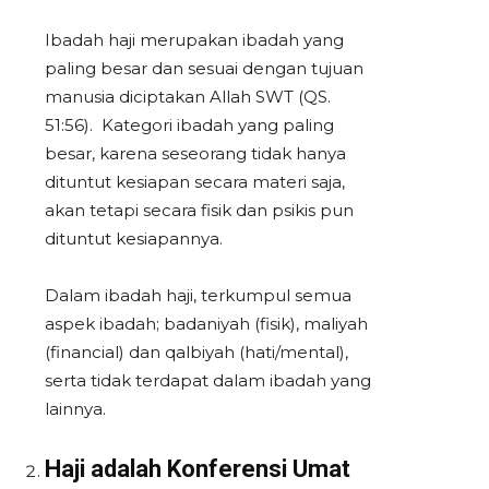
Ibadah haji merupakan ibadah yang
paling besar dan sesuai dengan tujuan
manusia diciptakan Allah SWT (QS.
51:56). Kategori ibadah yang paling
besar, karena seseorang tidak hanya
dituntut kesiapan secara materi saja,
akan tetapi secara fisik dan psikis pun
dituntut kesiapannya.
Dalam ibadah haji, terkumpul semua
aspek ibadah; badaniyah (fisik), maliyah
(financial) dan qalbiyah (hati/mental),
serta tidak terdapat dalam ibadah yang
lainnya.
Haji adalah Konferensi Umat