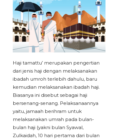
Haji tamattu’ merupakan pengertian
dari jenis haji dengan melaksanakan
ibadah umroh terlebih dahulu, baru
kemudian melaksanakan ibadah haji.
Biasanya ini disebut sebagai haji
bersenang-senang. Pelaksanaannya
yaitu, jamaah berihram untuk
melaksanakan umrah pada bulan-
bulan haji (yakni bulan Syawal,
Zulkaidah, 10 hari pertama dari bulan