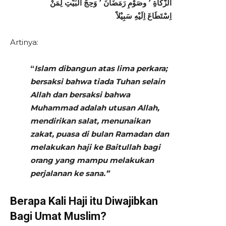
الزَّكاَةِ ٬ وصَوْمِ رَمَضَانَ ٬ وَحِجِّ الْبَيْتِ لِمَنْ
اِسْتَطَاعَ اِلَيْهِ سَبِيْلاً
Artinya:
“
Islam dibangun atas lima perkara;
bersaksi bahwa tiada Tuhan selain
Allah dan bersaksi bahwa
Muhammad adalah utusan Allah,
mendirikan salat, menunaikan
zakat, puasa di bulan Ramadan dan
melakukan haji ke Baitullah bagi
orang yang mampu melakukan
perjalanan ke sana.”
Berapa Kali Haji itu Diwajibkan
Bagi Umat Muslim?