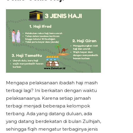
Mengapa pelaksanaan ibadah haji masih
terbagi lagi? Ini berkaitan dengan waktu
pelaksanaanya. Karena setiap jamaah
terbagi menjadi beberapa kelompok
terbang. Ada yang datang duluan, ada
yang datang berdekatan di bulan Zulhijah,
sehingga fiqih mengatur terbaginya jenis