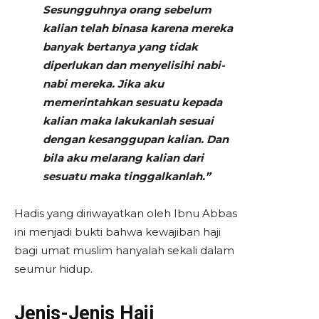
Sesungguhnya orang sebelum
kalian telah binasa karena mereka
banyak bertanya yang tidak
diperlukan dan menyelisihi nabi-
nabi mereka. Jika aku
memerintahkan sesuatu kepada
kalian maka lakukanlah sesuai
dengan kesanggupan kalian. Dan
bila aku melarang kalian dari
sesuatu maka tinggalkanlah.”
Hadis yang diriwayatkan oleh Ibnu Abbas
ini menjadi bukti bahwa kewajiban haji
bagi umat muslim hanyalah sekali dalam
seumur hidup.
Jenis-Jenis Haji