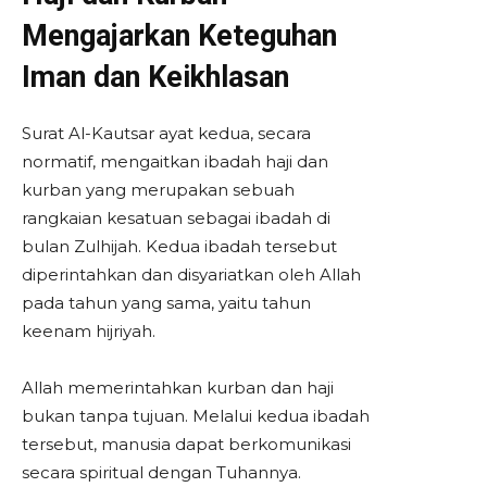
Mengajarkan Keteguhan
Iman dan Keikhlasan
Surat Al-Kautsar ayat kedua, secara
normatif, mengaitkan ibadah haji dan
kurban yang merupakan sebuah
rangkaian kesatuan sebagai ibadah di
bulan Zulhijah. Kedua ibadah tersebut
diperintahkan dan disyariatkan oleh Allah
pada tahun yang sama, yaitu tahun
keenam hijriyah.
Allah memerintahkan kurban dan haji
bukan tanpa tujuan. Melalui kedua ibadah
tersebut, manusia dapat berkomunikasi
secara spiritual dengan Tuhannya.