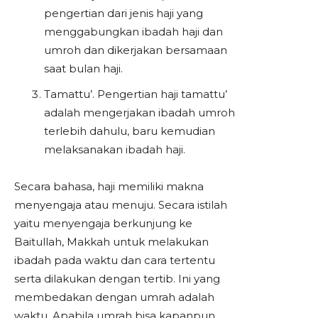
pengertian dari jenis haji yang
menggabungkan ibadah haji dan
umroh dan dikerjakan bersamaan
saat bulan haji.
Tamattu’. Pengertian haji tamattu’
adalah mengerjakan ibadah umroh
terlebih dahulu, baru kemudian
melaksanakan ibadah haji.
Secara bahasa, haji memiliki makna
menyengaja atau menuju. Secara istilah
yaitu menyengaja berkunjung ke
Baitullah, Makkah untuk melakukan
ibadah pada waktu dan cara tertentu
serta dilakukan dengan tertib. Ini yang
membedakan dengan umrah adalah
waktu. Apabila umrah bisa kapanpun