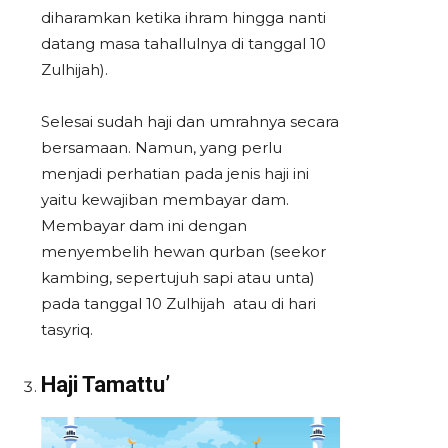
diharamkan ketika ihram hingga nanti
datang masa tahallulnya di tanggal 10
Zulhijah).
Selesai sudah haji dan umrahnya secara
bersamaan. Namun, yang perlu
menjadi perhatian pada jenis haji ini
yaitu kewajiban membayar dam.
Membayar dam ini dengan
menyembelih hewan qurban (seekor
kambing, sepertujuh sapi atau unta)
pada tanggal 10 Zulhijah atau di hari
tasyriq.
Haji Tamattu’