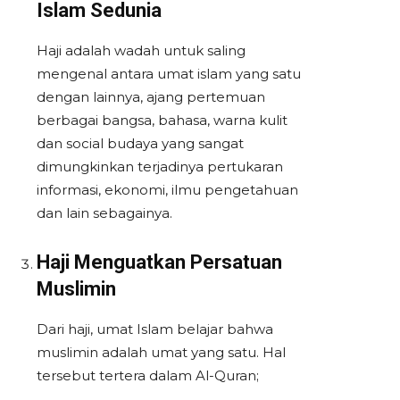
Islam Sedunia
Haji adalah wadah untuk saling
mengenal antara umat islam yang satu
dengan lainnya, ajang pertemuan
berbagai bangsa, bahasa, warna kulit
dan social budaya yang sangat
dimungkinkan terjadinya pertukaran
informasi, ekonomi, ilmu pengetahuan
dan lain sebagainya.
Haji Menguatkan Persatuan
Muslimin
Dari haji, umat Islam belajar bahwa
muslimin adalah umat yang satu. Hal
tersebut tertera dalam Al-Quran;