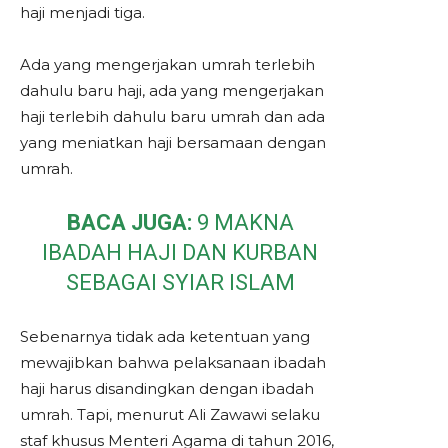
haji menjadi tiga.
Ada yang mengerjakan umrah terlebih
dahulu baru haji, ada yang mengerjakan
haji terlebih dahulu baru umrah dan ada
yang meniatkan haji bersamaan dengan
umrah.
BACA JUGA:
9 MAKNA
IBADAH HAJI DAN KURBAN
SEBAGAI SYIAR ISLAM
Sebenarnya tidak ada ketentuan yang
mewajibkan bahwa pelaksanaan ibadah
haji harus disandingkan dengan ibadah
umrah. Tapi, menurut Ali Zawawi selaku
staf khusus Menteri Agama di tahun 2016,