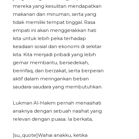
mereka yang kesulitan mendapatkan
makanan dan minuman, serta yang
tidak memiliki tempat tinggal. Rasa
empati ini akan menggerakkan hati
kita untuk lebih peka terhadap
keadaan sosial dan ekonomi di sekitar
kita. Kita menjadi pribadi yang lebih
gemar membantu, bersedekah,
berinfaq, dan berzakat, serta berperan
aktif dalam meringankan beban
saudara-saudara yang membutuhkan.
Lukman Al-Hakim pernah menasihati
anaknya dengan sebuah nasihat yang
relevan dengan puasa. Ia berkata,
[su_quote]Wahai anakku, ketika