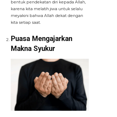
bentuk pendekatan diri kepada Allah,
karena kita melatih jiwa untuk selalu
meyakini bahwa Allah dekat dengan
kita setiap saat.
Puasa Mengajarkan
Makna Syukur