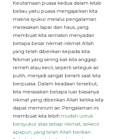
Keutamaan puasa kedua dalam kitab
beliau yaitu puasa mengajarkan kita
makna syukur melalui pengalaman
merasakan lapar dan haus, yang
membuat kita semakin menyadari
betapa besar nikmat-nikmat Allah
yang telah diberikan kepada kita.
Nikmat yang sering kali kita anggap
remeh atau kecil, seperti seteguk air
putih, menjadi sangat berarti saat kita
berpuasa. Dalam keadaan tersebut,
kita merasakan betapa luar biasanya
nikmat yang diberikan Allah ketika kita
dapat meminum air. Pengalaman ini
membuat kita lebih
mudah untuk
bersyukur atas setiap nikmat, sekecil
apapun, yang telah Allah berikan.