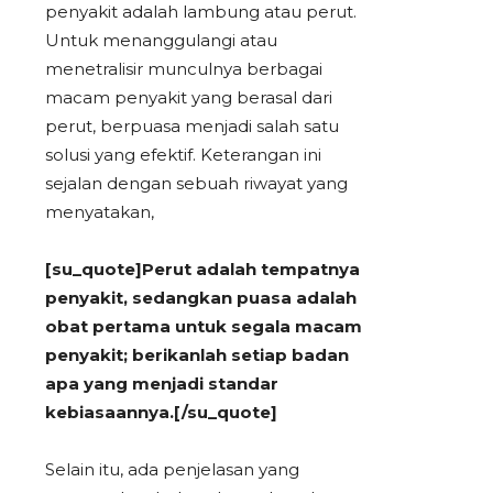
penyakit adalah lambung atau perut.
Untuk menanggulangi atau
menetralisir munculnya berbagai
macam penyakit yang berasal dari
perut, berpuasa menjadi salah satu
solusi yang efektif. Keterangan ini
sejalan dengan sebuah riwayat yang
menyatakan,
[su_quote]Perut adalah tempatnya
penyakit, sedangkan puasa adalah
obat pertama untuk segala macam
penyakit; berikanlah setiap badan
apa yang menjadi standar
kebiasaannya.[/su_quote]
Selain itu, ada penjelasan yang