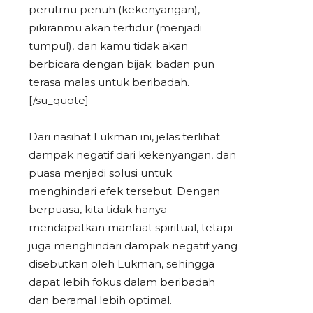
perutmu penuh (kekenyangan),
pikiranmu akan tertidur (menjadi
tumpul), dan kamu tidak akan
berbicara dengan bijak; badan pun
terasa malas untuk beribadah.
[/su_quote]
Dari nasihat Lukman ini, jelas terlihat
dampak negatif dari kekenyangan, dan
puasa menjadi solusi untuk
menghindari efek tersebut. Dengan
berpuasa, kita tidak hanya
mendapatkan manfaat spiritual, tetapi
juga menghindari dampak negatif yang
disebutkan oleh Lukman, sehingga
dapat lebih fokus dalam beribadah
dan beramal lebih optimal.