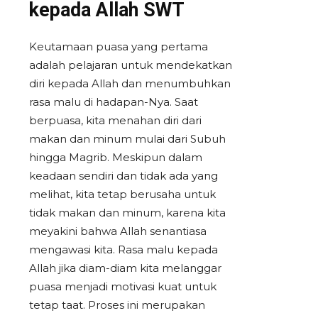
kepada Allah SWT
Keutamaan puasa yang pertama
adalah pelajaran untuk
mendekatkan
diri kepada Allah
dan menumbuhkan
rasa malu di hadapan-Nya. Saat
berpuasa, kita menahan diri dari
makan dan minum mulai dari Subuh
hingga Magrib. Meskipun dalam
keadaan sendiri dan tidak ada yang
melihat, kita tetap berusaha untuk
tidak makan dan minum, karena kita
meyakini bahwa Allah senantiasa
mengawasi kita. Rasa malu kepada
Allah jika diam-diam kita melanggar
puasa menjadi motivasi kuat untuk
tetap taat. Proses ini merupakan