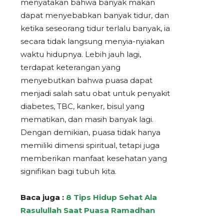
menyatakan bahwa banyak makan
dapat menyebabkan banyak tidur, dan
ketika seseorang tidur terlalu banyak, ia
secara tidak langsung menyia-nyiakan
waktu hidupnya. Lebih jauh lagi,
terdapat keterangan yang
menyebutkan bahwa puasa dapat
menjadi salah satu obat untuk penyakit
diabetes, TBC, kanker, bisul yang
mematikan, dan masih banyak lagi.
Dengan demikian, puasa tidak hanya
memiliki dimensi spiritual, tetapi juga
memberikan manfaat kesehatan yang
signifikan bagi tubuh kita.
Baca juga :
8 Tips Hidup Sehat Ala
Rasulullah Saat Puasa Ramadhan