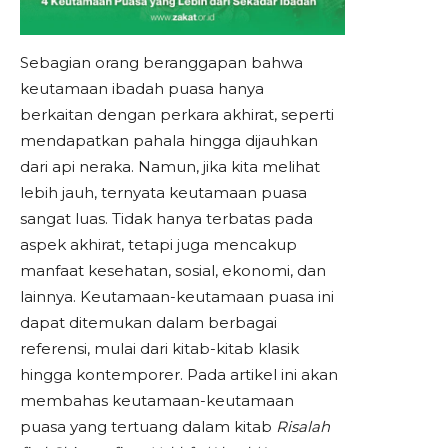
Sebagian orang beranggapan bahwa
keutamaan ibadah puasa hanya
berkaitan dengan perkara akhirat, seperti
mendapatkan pahala hingga dijauhkan
dari api neraka. Namun, jika kita melihat
lebih jauh, ternyata keutamaan puasa
sangat luas. Tidak hanya terbatas pada
aspek akhirat, tetapi juga mencakup
manfaat kesehatan, sosial, ekonomi, dan
lainnya. Keutamaan-keutamaan puasa ini
dapat ditemukan dalam berbagai
referensi, mulai dari kitab-kitab klasik
hingga kontemporer. Pada artikel ini akan
membahas keutamaan-keutamaan
puasa yang tertuang dalam kitab
Risalah