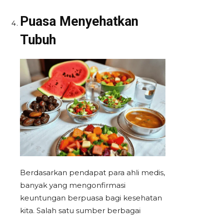
Puasa Menyehatkan
Tubuh
Berdasarkan pendapat para ahli medis,
banyak yang mengonfirmasi
keuntungan berpuasa bagi kesehatan
kita. Salah satu sumber berbagai