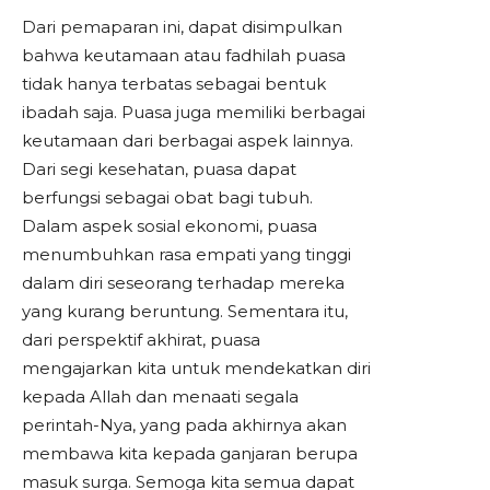
Dari pemaparan ini, dapat disimpulkan
bahwa keutamaan atau fadhilah puasa
tidak hanya terbatas sebagai bentuk
ibadah saja. Puasa juga memiliki berbagai
keutamaan dari berbagai aspek lainnya.
Dari segi kesehatan, puasa dapat
berfungsi sebagai obat bagi tubuh.
Dalam aspek sosial ekonomi, puasa
menumbuhkan rasa empati yang tinggi
dalam diri seseorang terhadap mereka
yang kurang beruntung. Sementara itu,
dari perspektif akhirat, puasa
mengajarkan kita untuk mendekatkan diri
kepada Allah dan menaati segala
perintah-Nya, yang pada akhirnya akan
membawa kita kepada ganjaran berupa
masuk surga. Semoga kita semua dapat