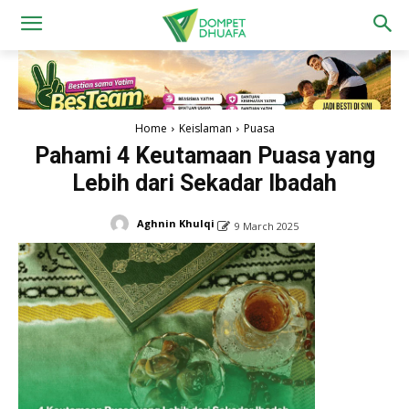
Home
Keislaman
Puasa
Pahami 4 Keutamaan Puasa yang
Lebih dari Sekadar Ibadah
Aghnin Khulqi
9 March 2025