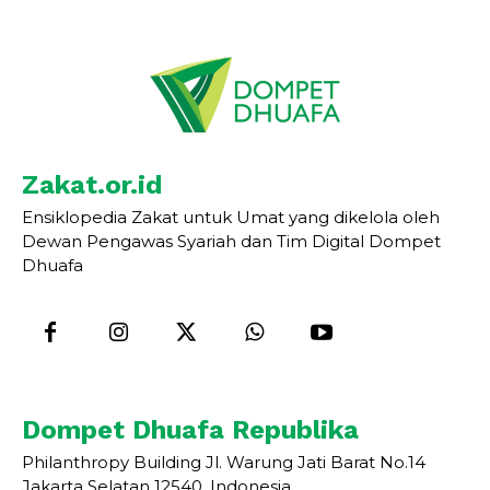
Zakat.or.id
Ensiklopedia Zakat untuk Umat yang dikelola oleh
Dewan Pengawas Syariah dan Tim Digital Dompet
Dhuafa
Dompet Dhuafa Republika
Philanthropy Building Jl. Warung Jati Barat No.14
Jakarta Selatan 12540, Indonesia