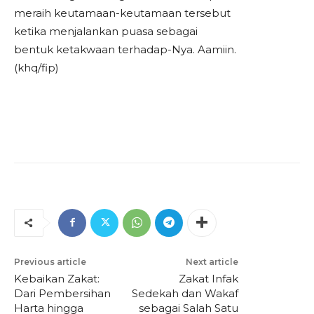
meraih keutamaan-keutamaan tersebut
ketika menjalankan puasa sebagai
bentuk ketakwaan terhadap-Nya. Aamiin.
(khq/fip)
Previous article
Next article
Kebaikan Zakat:
Zakat Infak
Dari Pembersihan
Sedekah dan Wakaf
Harta hingga
sebagai Salah Satu