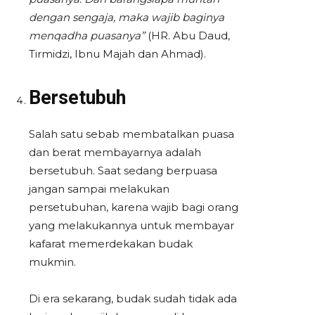
dengan sengaja, maka wajib baginya
menqadha puasanya”
(HR. Abu Daud,
Tirmidzi, Ibnu Majah dan Ahmad).
Bersetubuh
Salah satu sebab membatalkan puasa
dan berat membayarnya adalah
bersetubuh. Saat sedang berpuasa
jangan sampai melakukan
persetubuhan, karena wajib bagi orang
yang melakukannya untuk membayar
kafarat memerdekakan budak
mukmin.
Di era sekarang, budak sudah tidak ada