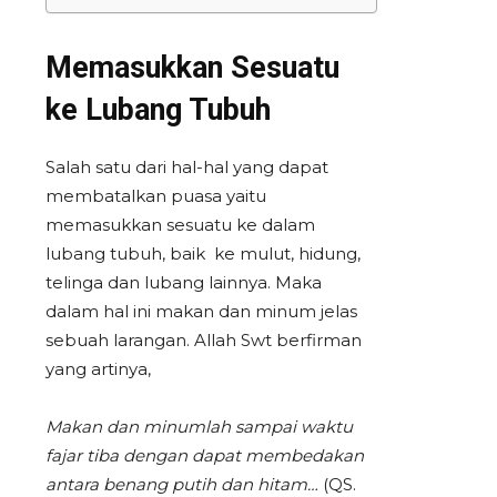
Memasukkan Sesuatu
ke Lubang Tubuh
Salah satu dari hal-hal yang dapat
membatalkan puasa yaitu
memasukkan sesuatu ke dalam
lubang tubuh, baik ke mulut, hidung,
telinga dan lubang lainnya. Maka
dalam hal ini makan dan minum jelas
sebuah larangan. Allah Swt berfirman
yang artinya,
Makan dan minumlah sampai waktu
fajar tiba dengan dapat membedakan
antara benang putih dan hitam…
(QS.