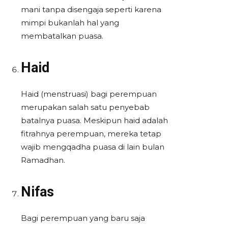
mani tanpa disengaja seperti karena
mimpi bukanlah hal yang
membatalkan puasa.
Haid
Haid (menstruasi) bagi perempuan
merupakan salah satu penyebab
batalnya puasa. Meskipun haid adalah
fitrahnya perempuan, mereka tetap
wajib mengqadha puasa di lain bulan
Ramadhan.
Nifas
Bagi perempuan yang baru saja