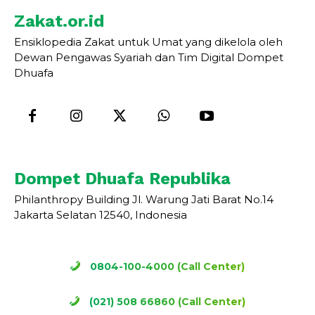
Zakat.or.id
Ensiklopedia Zakat untuk Umat yang dikelola oleh
Dewan Pengawas Syariah dan Tim Digital Dompet
Dhuafa
Dompet Dhuafa Republika
Philanthropy Building Jl. Warung Jati Barat No.14
Jakarta Selatan 12540, Indonesia
0804-100-4000 (Call Center)
(021) 508 66860 (Call Center)