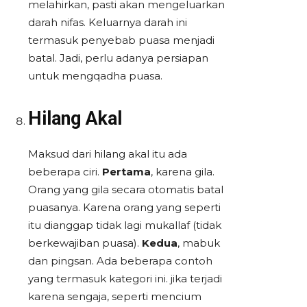
melahirkan, pasti akan mengeluarkan
darah nifas. Keluarnya darah ini
termasuk penyebab puasa menjadi
batal. Jadi, perlu adanya persiapan
untuk mengqadha puasa.
Hilang Akal
Maksud dari hilang akal itu ada
beberapa ciri.
Pertama
, karena gila.
Orang yang gila secara otomatis batal
puasanya. Karena orang yang seperti
itu dianggap tidak lagi mukallaf (tidak
berkewajiban puasa).
Kedua
, mabuk
dan pingsan. Ada beberapa contoh
yang termasuk kategori ini. jika terjadi
karena sengaja, seperti mencium