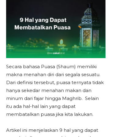
Secara bahasa Puasa (Shaum) memiliki
makna menahan diri dari segala sesuatu.
Dari definisi tersebut, puasa ternyata tidak
hanya sekedar menahan makan dan
minum dari fajar hingga Maghrib. Selain
itu ada hal-hal lain yang dapat
membatalkan puasa jika kita lakukan.
Artikel ini menjelaskan 9 hal yang dapat