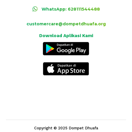
WhatsApp: 628111544488
customercare@dompetdhuafa.org
Download Aplikasi Kami
Copyright © 2025 Dompet Dhuafa