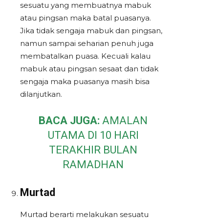
sesuatu yang membuatnya mabuk
atau pingsan maka batal puasanya.
Jika tidak sengaja mabuk dan pingsan,
namun sampai seharian penuh juga
membatalkan puasa. Kecuali kalau
mabuk atau pingsan sesaat dan tidak
sengaja maka puasanya masih bisa
dilanjutkan.
BACA JUGA:
AMALAN
UTAMA DI 10 HARI
TERAKHIR BULAN
RAMADHAN
Murtad
Murtad berarti melakukan sesuatu