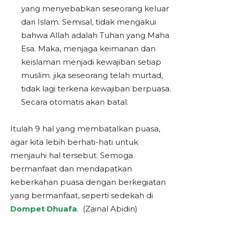
yang menyebabkan seseorang keluar
dari Islam. Semisal, tidak mengakui
bahwa Allah adalah Tuhan yang Maha
Esa. Maka, menjaga keimanan dan
keislaman menjadi kewajiban setiap
muslim. jika seseorang telah murtad,
tidak lagi terkena kewajiban berpuasa.
Secara otomatis akan batal.
Itulah 9 hal yang membatalkan puasa,
agar kita lebih berhati-hati untuk
menjauhi hal tersebut. Semoga
bermanfaat dan mendapatkan
keberkahan puasa dengan berkegiatan
yang bermanfaat, seperti sedekah di
Dompet Dhuafa
. (Zainal Abidin)