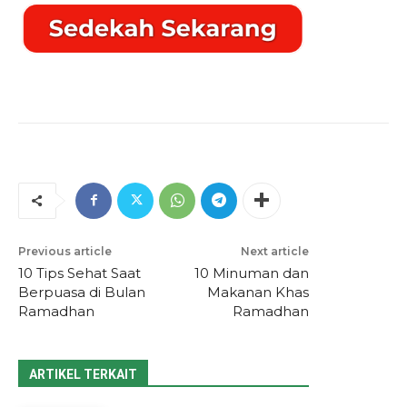
Previous article
Next article
10 Tips Sehat Saat
10 Minuman dan
Berpuasa di Bulan
Makanan Khas
Ramadhan
Ramadhan
ARTIKEL TERKAIT