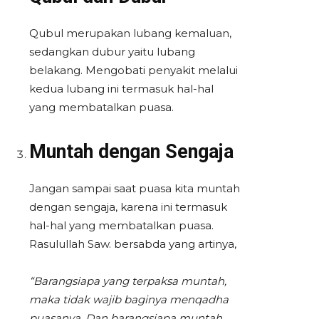
Qubul merupakan lubang kemaluan,
sedangkan dubur yaitu lubang
belakang. Mengobati penyakit melalui
kedua lubang ini termasuk hal-hal
yang membatalkan puasa.
Muntah dengan Sengaja
Jangan sampai saat puasa kita muntah
dengan sengaja, karena ini termasuk
hal-hal yang membatalkan puasa.
Rasulullah Saw. bersabda yang artinya,
“Barangsiapa yang terpaksa muntah,
maka tidak wajib baginya menqadha
puasanya. Dan barangsiapa muntah