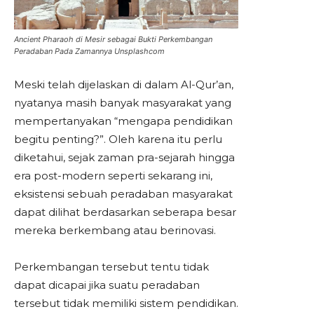
Ancient Pharaoh di Mesir sebagai Bukti Perkembangan
Peradaban Pada Zamannya Unsplashcom
Meski telah dijelaskan di dalam Al-Qur’an,
nyatanya masih banyak masyarakat yang
mempertanyakan “mengapa pendidikan
begitu penting?”. Oleh karena itu perlu
diketahui, sejak zaman pra-sejarah hingga
era post-modern seperti sekarang ini,
eksistensi sebuah peradaban masyarakat
dapat dilihat berdasarkan seberapa besar
mereka berkembang atau berinovasi.
Perkembangan tersebut tentu tidak
dapat dicapai jika suatu peradaban
tersebut tidak memiliki sistem pendidikan.