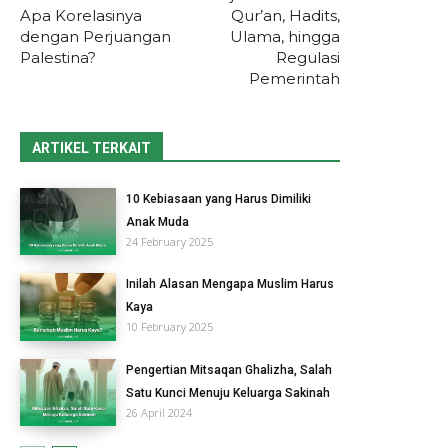
Apa Korelasinya
Qur’an, Hadits,
dengan Perjuangan
Ulama, hingga
Palestina?
Regulasi
Pemerintah
ARTIKEL TERKAIT
10 Kebiasaan yang Harus Dimiliki
Anak Muda
24 February 2025
Inilah Alasan Mengapa Muslim Harus
Kaya
10 February 2025
Pengertian Mitsaqan Ghalizha, Salah
Satu Kunci Menuju Keluarga Sakinah
26 April 2024