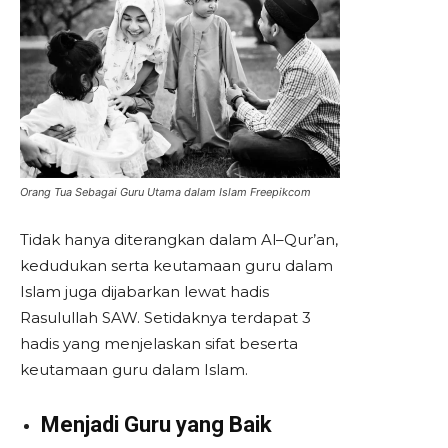
Orang Tua Sebagai Guru Utama dalam Islam Freepikcom
Tidak hanya diterangkan dalam Al–Qur’an,
kedudukan serta keutamaan guru dalam
Islam juga dijabarkan lewat hadis
Rasulullah SAW. Setidaknya terdapat 3
hadis yang menjelaskan sifat beserta
keutamaan guru dalam Islam.
Menjadi Guru yang Baik