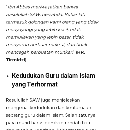
”
Ibn Abbas meriwayatkan bahwa
Rasulullah SAW. bersabda: Bukanlah
termasuk golongan kami orang yang tidak
menyayangi yang lebih kecil, tidak
memuliakan yang lebih besar, tidak
menyuruh berbuat makruf, dan tidak
mencegah perbuatan munkar
.” (
HR.
Tirmidzi
).
Kedudukan Guru dalam Islam
yang Terhormat
Rasulullah SAW juga menjelaskan
mengenai kedudukan dan keutamaan
seorang guru dalam Islam. Salah satunya,
para murid harus bersikap rendah hati