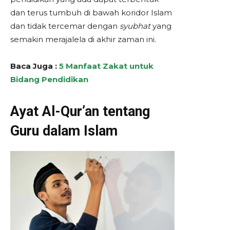
dan terus tumbuh di bawah koridor Islam
dan tidak tercemar dengan
syubhat
yang
semakin merajalela di akhir zaman ini.
Baca Juga :
5 Manfaat Zakat untuk
Bidang Pendidikan
Ayat Al-Qur’an tentang
Guru dalam Islam