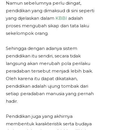
Namun sebelumnya perlu diingat,
pendidikan yang dimaksud di sini seperti
yang dijelaskan dalam
KBBI
adalah
proses mengubah sikap dan tata laku
sekelompok orang.
Sehingga dengan adanya sistem
pendidikan itu sendiri, secara tidak
langsung akan merubah pola perilaku
peradaban tersebut menjadi lebih baik.
Oleh karena itu dapat dikatakan,
pendidikan adalah ujung tombak dari
setiap peradaban manusia yang pernah
hadir.
Pendidikan juga yang akhirnya
membentuk karakteristik serta budaya