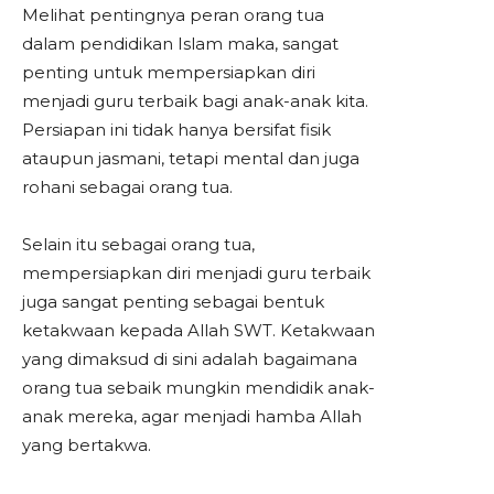
Melihat pentingnya peran orang tua
dalam pendidikan Islam maka, sangat
penting untuk mempersiapkan diri
menjadi guru terbaik bagi anak-anak kita.
Persiapan ini tidak hanya bersifat fisik
ataupun jasmani, tetapi mental dan juga
rohani sebagai orang tua.
Selain itu sebagai orang tua,
mempersiapkan diri menjadi guru terbaik
juga sangat penting sebagai bentuk
ketakwaan kepada Allah SWT. Ketakwaan
yang dimaksud di sini adalah bagaimana
orang tua sebaik mungkin mendidik anak-
anak mereka, agar menjadi hamba Allah
yang bertakwa.