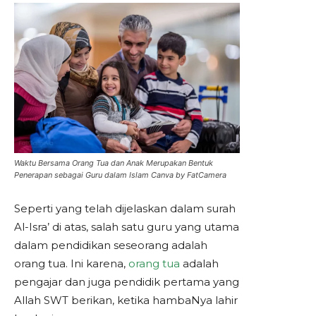
Waktu Bersama Orang Tua dan Anak Merupakan Bentuk
Penerapan sebagai Guru dalam Islam Canva by FatCamera
Seperti yang telah dijelaskan dalam surah
Al-Isra’ di atas, salah satu guru yang utama
dalam pendidikan seseorang adalah
orang tua. Ini karena,
orang tua
adalah
pengajar dan juga pendidik pertama yang
Allah SWT berikan, ketika hambaNya lahir