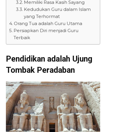
Memiliki Rasa Kasih Sayang
Kedudukan Guru dalam Islam
yang Terhormat
Orang Tua adalah Guru Utama
Persiapkan Diri menjadi Guru
Terbaik
Pendidikan adalah Ujung
Tombak Peradaban