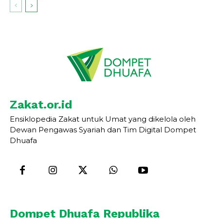
Zakat.or.id
Ensiklopedia Zakat untuk Umat yang dikelola oleh
Dewan Pengawas Syariah dan Tim Digital Dompet
Dhuafa
Dompet Dhuafa Republika