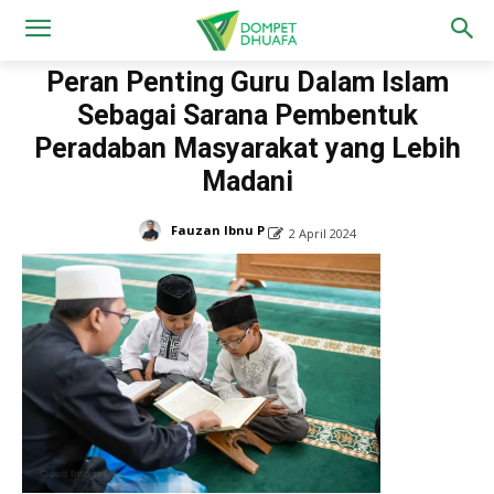
Home
Inspirasi
Peran Penting Guru Dalam Islam
Sebagai Sarana Pembentuk
Peradaban Masyarakat yang Lebih
Madani
Fauzan Ibnu P
2 April 2024