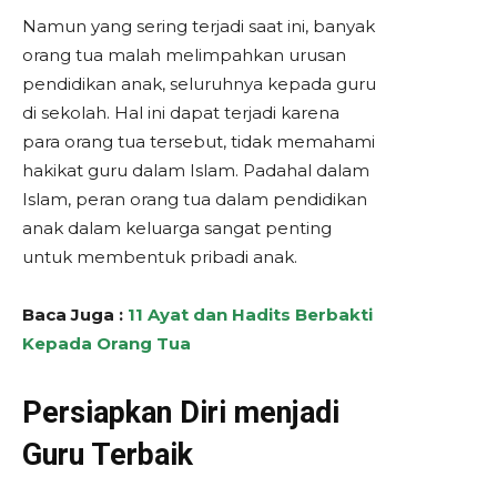
Namun yang sering terjadi saat ini, banyak
orang tua malah melimpahkan urusan
pendidikan anak, seluruhnya kepada guru
di sekolah. Hal ini dapat terjadi karena
para orang tua tersebut, tidak memahami
hakikat guru dalam Islam. Padahal dalam
Islam, peran orang tua dalam pendidikan
anak dalam keluarga sangat penting
untuk membentuk pribadi anak.
Baca Juga :
11 Ayat dan Hadits Berbakti
Kepada Orang Tua
Persiapkan Diri menjadi
Guru Terbaik