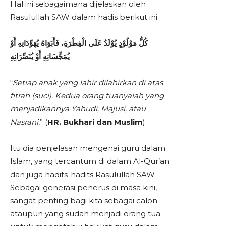
Hal ini sebagaimana dijelaskan oleh
Rasulullah SAW dalam hadis berikut ini.
كُلُّ مَوْلُوْدٍ يُوْلَدُ عَلَى الْفِطْرَةِ، فَأَبَوَاهُ يُهَوِّدَانِهِ أَوْ
يُمَجِّسَانِهِ أَوْ يُنَصِّرَانِهِ
“
Setiap anak yang lahir dilahirkan di atas
fitrah (suci). Kedua orang tuanyalah yang
menjadikannya Yahudi, Majusi, atau
Nasrani.
” (
HR. Bukhari dan Muslim
).
Itu dia penjelasan mengenai guru dalam
Islam, yang tercantum di dalam Al-Qur’an
dan juga hadits-hadits Rasulullah SAW.
Sebagai generasi penerus di masa kini,
sangat penting bagi kita sebagai calon
ataupun yang sudah menjadi orang tua