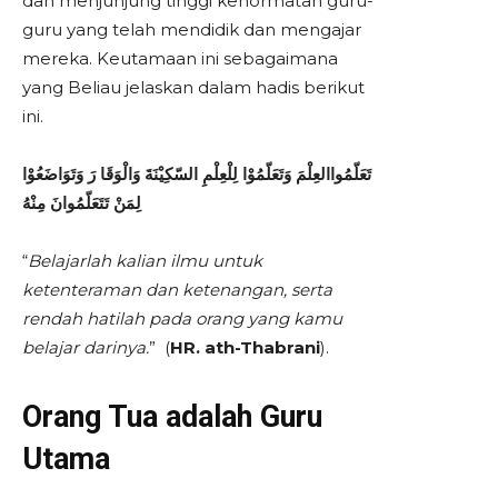
dan menjunjung tinggi kehormatan guru-
guru yang telah mendidik dan mengajar
mereka. Keutamaan ini sebagaimana
yang Beliau jelaskan dalam hadis berikut
ini.
تَعَلّمُواالعِلْمَ وَتَعَلّمُوْا لِلْعِلْمِ السّكِيْنَةَ وَالْوَقَا رَ وَتَوَاضَعُوْا
لِمَنْ تَتَعَلّمُوانَ مِنْهُ
“
Belajarlah kalian ilmu untuk
ketenteraman dan ketenangan, serta
rendah hatilah pada orang yang kamu
belajar darinya.
” (
HR. ath-Thabrani
).
Orang Tua adalah Guru
Utama