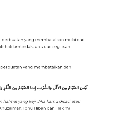
la perbuatan yang membatalkan mulai dari
hati bertindak, baik dari segi lisan
a perbuatan yang membatalkan dan
لَيْسَ الصِّيَامُ مِنَ الأَكْلِ وَالشُّرْبِ، إِنمَا الصِّيَامُ مِنَ اللَّغْوِ وَا
al-hal yang keji. Jika kamu dicaci atau
 Khuzaimah, Ibnu Hiban dan Hakim)