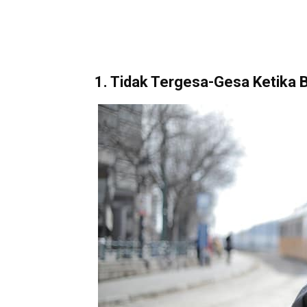
1. Tidak Tergesa-Gesa Ketika 