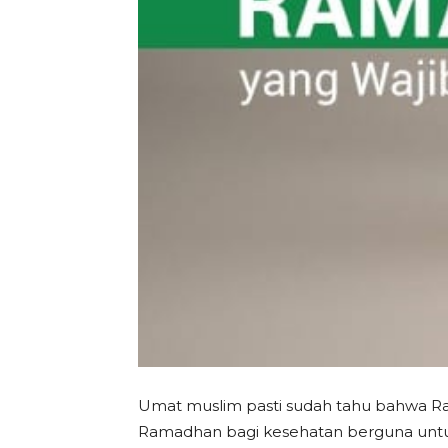
Umat muslim pasti sudah tahu bahwa Ra
Ramadhan bagi kesehatan berguna untuk 