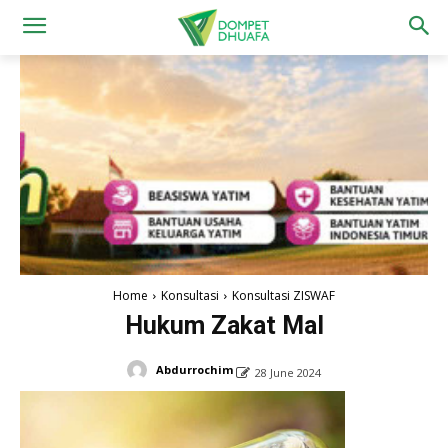
Home
Konsultasi
Konsultasi ZISWAF
Hukum Zakat Mal
Abdurrochim
28 June 2024