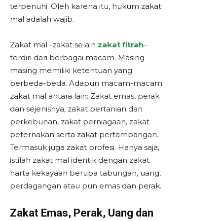
terpenuhi. Oleh karena itu, hukum zakat
mal adalah wajib.
Zakat mal -zakat selain
zakat fitrah
–
terdiri dari berbagai macam. Masing-
masing memiliki ketentuan yang
berbeda-beda. Adapun macam-macam
zakat mal antara lain: Zakat emas, perak
dan sejenisnya, zakat pertanian dan
perkebunan, zakat perniagaan, zakat
peternakan serta zakat pertambangan.
Termasuk juga zakat profesi. Hanya saja,
istilah zakat mal identik dengan zakat
harta kekayaan berupa tabungan, uang,
perdagangan atau pun emas dan perak.
Zakat Emas, Perak, Uang dan