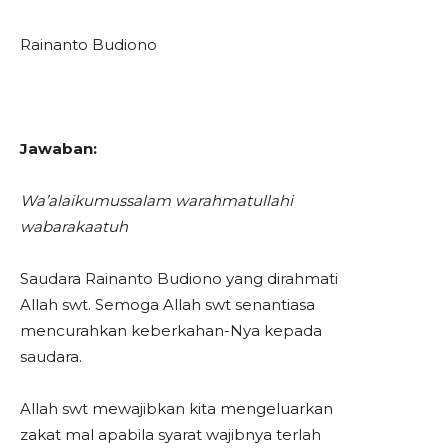
Rainanto Budiono
Jawaban:
Wa’alaikumussalam warahmatullahi
wabarakaatuh
Saudara Rainanto Budiono yang dirahmati
Allah swt. Semoga Allah swt senantiasa
mencurahkan keberkahan-Nya kepada
saudara.
Allah swt mewajibkan kita mengeluarkan
zakat mal apabila syarat wajibnya terlah