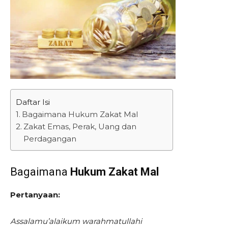
Daftar Isi
Bagaimana Hukum Zakat Mal
Zakat Emas, Perak, Uang dan
Perdagangan
Bagaimana
Hukum Zakat Mal
Pertanyaan:
Assalamu’alaikum warahmatullahi