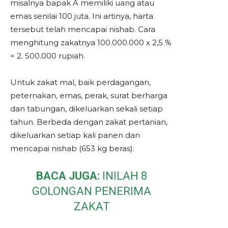
misalnya bapak A memiliki uang atau
emas senilai 100 juta. Ini artinya, harta
tersebut telah mencapai nishab. Cara
menghitung zakatnya 100.000.000 x 2,5 %
= 2. 500.000 rupiah.
Untuk zakat mal, baik perdagangan,
peternakan, emas, perak, surat berharga
dan tabungan, dikeluarkan sekali setiap
tahun. Berbeda dengan zakat pertanian,
dikeluarkan setiap kali panen dan
mencapai nishab (653 kg beras).
BACA JUGA:
INILAH 8
GOLONGAN PENERIMA
ZAKAT