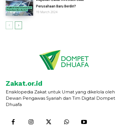
Perusahaan Baru Berdiri?
19 March 2024
Zakat.or.id
Ensiklopedia Zakat untuk Umat yang dikelola oleh
Dewan Pengawas Syariah dan Tim Digital Dompet
Dhuafa