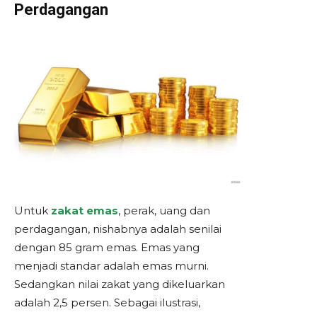
Perdagangan
Untuk
zakat emas
, perak, uang dan
perdagangan, nishabnya adalah senilai
dengan 85 gram emas. Emas yang
menjadi standar adalah emas murni.
Sedangkan nilai zakat yang dikeluarkan
adalah 2,5 persen. Sebagai ilustrasi,