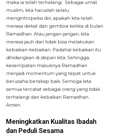
maka ia telah terhalangi. Sebagai umat
muslim, kita haruslah selalu
mengintropeksi diri, apakah kita telah
merasa dekat dan gembira ketika di bulan
Ramadhan. Atau jangan-jangan, kita
merasa jauh dan tidak bisa melakukan
kebaikan-kebaikan. Padahal kebaikan itu
dihidangkan di depan kita. Sehingga,
kesempatan masuknya Ramadhan
menjadi momentum yang tepat untuk
berusaha bersikap baik. Semoga kita
semua tercatat sebagai orang yang tidak
terhalangi dari kebaikan Ramadhan.
Amiiin.
Meningkatkan Kualitas Ibadah
dan Peduli Sesama