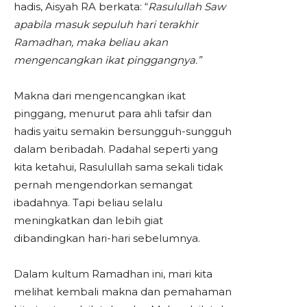
hadis, Aisyah RA berkata: “
Rasulullah Saw
apabila masuk sepuluh hari terakhir
Ramadhan, maka beliau akan
mengencangkan ikat pinggangnya.”
Makna dari mengencangkan ikat
pinggang, menurut para ahli tafsir dan
hadis yaitu semakin bersungguh-sungguh
dalam beribadah. Padahal seperti yang
kita ketahui, Rasulullah sama sekali tidak
pernah mengendorkan semangat
ibadahnya. Tapi beliau selalu
meningkatkan dan lebih giat
dibandingkan hari-hari sebelumnya.
Dalam kultum Ramadhan ini, mari kita
melihat kembali makna dan pemahaman