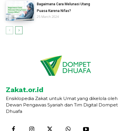
Bagaimana Cara Melunasi Utang
Puasa Karena Nifas?
25 March 2024
Zakat.or.id
Ensiklopedia Zakat untuk Umat yang dikelola oleh
Dewan Pengawas Syariah dan Tim Digital Dompet
Dhuafa