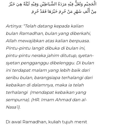
الْجَحِيْمِ وَتُغَلُّ فِيْهِ مَرَدَةُ الشَّيَاطِيْنِ وَفِيْهِ لَيْلَةٌ هِيَ خَيْرٌ
مِنْ أَلْفِ شَهْرٍ مَنْ حُرِمَ خَيْرَهَا فَقَدْ حُرِمَ
Artinya: “Telah datang kepada kalian
bulan Ramadhan, bulan yang diberkahi,
Allah mewajibkan atas kalian berpuasa.
Pintu-pintu langit dibuka di bulan ini,
pintu-pintu neraka jahim ditutup, syetan-
syetan pengganggu dibelenggu. Di bulan
ini terdapat malam yang lebih baik dari
seribu bulan, barangsiapa terhalangi dari
kebaikan di dalamnya, maka ia telah
terhalangi (mendapat kebaikan yang
sempurna). (HR. Imam Ahmad dan al-
Nasa’i).
Di awal Ramadhan, kuliah tujuh menit