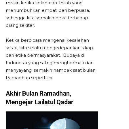
miskin ketika kelaparan. Inilah yang
menumbuhkan empati dari berpuasa,
sehingga kita semakin peka terhadap
orang sekitar.
Ketika berbicara mengenai kesalehan
sosial, kita selalu mengedepankan sikap
dan etika bermasyarakat. Budaya di
Indonesia yang saling menghormati dan
menyayangi semakin nampak saat bulan
Ramadhan seperti ini.
Akhir Bulan Ramadhan,
Mengejar Lailatul Qadar