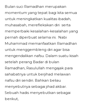
Bulan suci Ramadhan merupakan
momentum yang tepat bagi kita semua
untuk meningkatkan kualitas ibadah,
muhasabah, merefleksikan diri serta
memperbaiki kesalahan-kesalahan yang
pernah diperbuat selama ini. Nabi
Muhammad memanfaatkan Ramadhan
untuk menggembleng diri agar bisa
mengendalikan nafsu. Dalam suatu kisah
setelah perang Badar di bulan
Ramadhan, Rasulullah mengajak para
sahabatnya untuk berjihad melawan
nafsu diri sendiri. Bahkan beliau
menyebutnya sebagai jihad akbar.
Sebuah hadis menyebutkan sebagai
berikut,