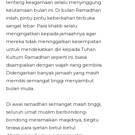
tentang keagamaan selalu menyinggung
keutamaan bulan ini. Di bulan Ramadhan
inilah, pintu-pintu keberkahan terbuka
sangat lebar. Para khatib selalu
mengingatkan kepada jamaahnya agar
mereka tidak meninggalkan kesempatan
untuk mendekatkan diri kepada Tuhan.
Kultum Ramadhan seperti ini, biasa
disampaikan dengan wajah riang gembira.
Didengarkan banyak jamaah yang masih
memiliki semangat tinggi menyambut
bulan mulia.
Di awal ramadhan semangat masih tinggi,
seluruh umat muslim berbondong-
bondong meramaikan masjidnya, begitu
terasa para syetan betul-betul