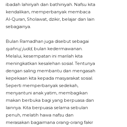
ibadah lahiriyah dan bathiniyah. Nafsu kita
kendalikan, memperbanyak membaca
Al-Quran, Sholawat, dzikir, belajar dan lain
sebagainya.
Bulan Ramadhan juga disebut sebagai
syahruj judd,
bulan kedermawanan.
Melalui, kesempatan ini marilah kita
meningkatkan kesalehan sosial. Tentunya
dengan saling membantu dan mengasah
kepekaan kita kepada masyarakat sosial.
Seperti memperbanyak sedekah,
menyantuni anak yatim, membagikan
makan berbuka bagi yang berpuasa dan
lainnya. Kita berpuasa selama sebulan
penuh, melatih hawa nafsu dan
merasakan bagaimana orang-orang fakir