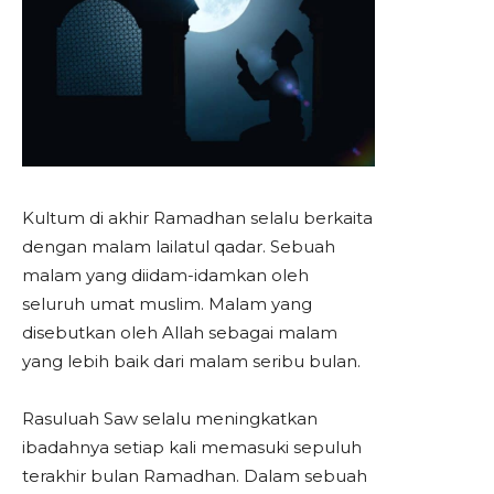
Kultum di akhir Ramadhan selalu berkaita
dengan malam lailatul qadar. Sebuah
malam yang diidam-idamkan oleh
seluruh umat muslim. Malam yang
disebutkan oleh Allah sebagai malam
yang lebih baik dari malam seribu bulan.
Rasuluah Saw selalu meningkatkan
ibadahnya setiap kali memasuki sepuluh
terakhir bulan Ramadhan. Dalam sebuah