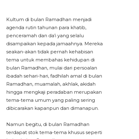
Kultum di bulan Ramadhan menjadi
agenda rutin tahunan para khatib,
penceramah dan da’i yang selalu
disampaikan kepada jamaahnya. Mereka
seakan-akan tidak pernah kehabisan
tema untuk membahas kehidupan di
bulan Ramadhan, mulai dari persoalan
ibadah sehari-hari, fadhilah amal di bulan
Ramadhan, muamalah, akhlak, akidah
hingga mengkaji peradaban merupakan
tema-tema umum yang paling sering
dibicarakan kapanpun dan dimanapun.
Namun begitu, di bulan Ramadhan
terdapat stok tema-tema khusus seperti