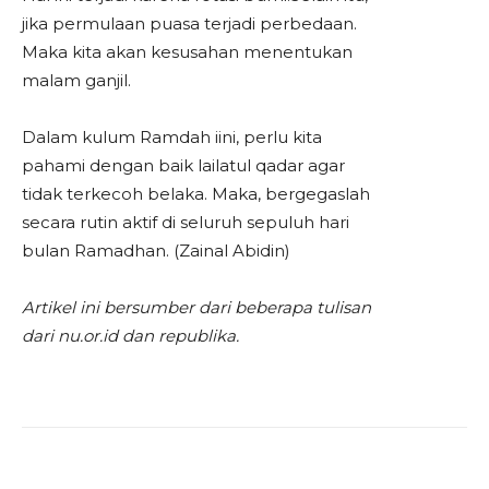
jika permulaan puasa terjadi perbedaan.
Maka kita akan kesusahan menentukan
malam ganjil.
Dalam kulum Ramdah iini, perlu kita
pahami dengan baik lailatul qadar agar
tidak terkecoh belaka. Maka, bergegaslah
secara rutin aktif di seluruh sepuluh hari
bulan Ramadhan. (Zainal Abidin)
Artikel ini bersumber dari beberapa tulisan
dari nu.or.id dan republika.