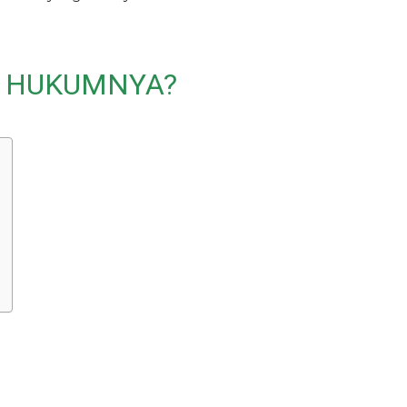
H HUKUMNYA?