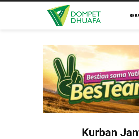
BER
Kurban Jan