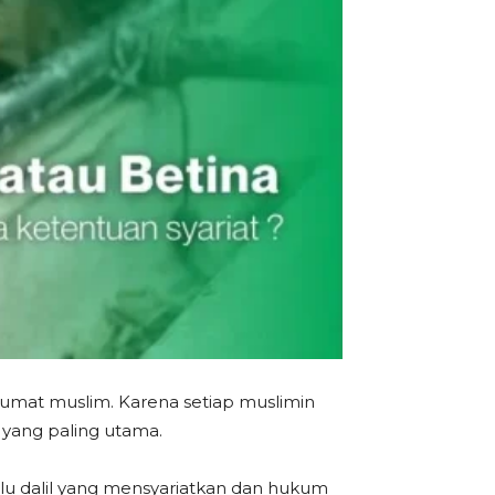
umat muslim. Karena setiap muslimin
 yang paling utama.
lu dalil yang mensyariatkan dan hukum