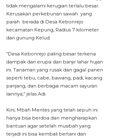
tidak mengalami kerugian terlalu besar.
Kerusakan perkebunan sawah yang
parah berada di Desa Kebonrejo
kecamatan Kepung, Radius 7 kilometer
dari gunung Kelud.
“Desa Kebonrejo paling besar terkena
dampak dari erupsi dan banjir lahar hujan
ini. Tanaman yang rusak dan gagal panen
seperti tebu, cabe, bawang, padi, kacang
panjang, dan berbagai macam sayuran
lainnya,” jelas Adi.
Kini, Mbah Mentes yang telah sepuh ini
hanya bisa berdoa dan mengharapkan
bantuan agar setelah musibah yang
terjadi ini bisa kembali bertani dan