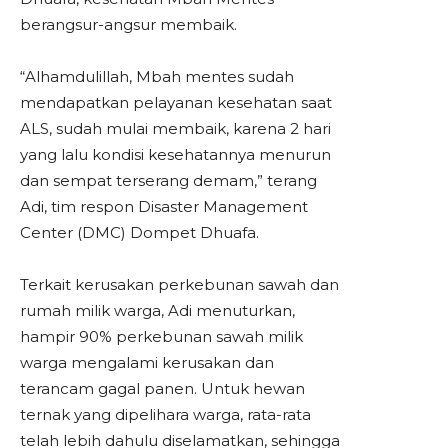
berangsur-angsur membaik.
“Alhamdulillah, Mbah mentes sudah
mendapatkan pelayanan kesehatan saat
ALS, sudah mulai membaik, karena 2 hari
yang lalu kondisi kesehatannya menurun
dan sempat terserang demam,” terang
Adi, tim respon Disaster Management
Center (DMC) Dompet Dhuafa.
Terkait kerusakan perkebunan sawah dan
rumah milik warga, Adi menuturkan,
hampir 90% perkebunan sawah milik
warga mengalami kerusakan dan
terancam gagal panen. Untuk hewan
ternak yang dipelihara warga, rata-rata
telah lebih dahulu diselamatkan, sehingga