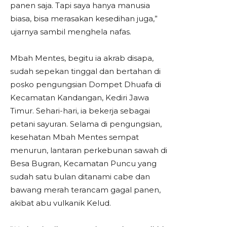
panen saja. Tapi saya hanya manusia
biasa, bisa merasakan kesedihan juga,”
ujarnya sambil menghela nafas.
Mbah Mentes, begitu ia akrab disapa,
sudah sepekan tinggal dan bertahan di
posko pengungsian Dompet Dhuafa di
Kecamatan Kandangan, Kediri Jawa
Timur. Sehari-hari, ia bekerja sebagai
petani sayuran. Selama di pengungsian,
kesehatan Mbah Mentes sempat
menurun, lantaran perkebunan sawah di
Besa Bugran, Kecamatan Puncu yang
sudah satu bulan ditanami cabe dan
bawang merah terancam gagal panen,
akibat abu vulkanik Kelud.