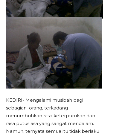
KEDIRI- Mengalami musibah bagi
sebagian orang, terkadang
menumbuhkan rasa keterpurukan dan
rasa putus asa yang sangat mendalam.
Namun, ternyata semua itu tidak berlaku