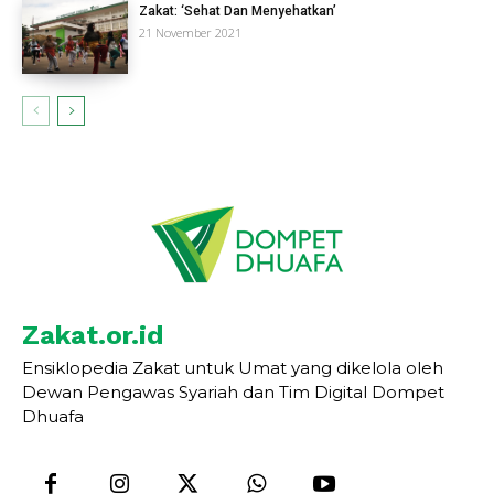
Zakat: ‘Sehat Dan Menyehatkan’
21 November 2021
Zakat.or.id
Ensiklopedia Zakat untuk Umat yang dikelola oleh
Dewan Pengawas Syariah dan Tim Digital Dompet
Dhuafa