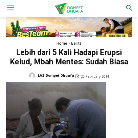
Home
Berita
Lebih dari 5 Kali Hadapi Erupsi
Kelud, Mbah Mentes: Sudah Biasa
LAZ Dompet Dhuafa
20 February 2014