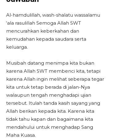
Al-hamdulillah, wash-shalatu wassalamu
‘ala rasulillah Semoga Allah SWT
mencurahkan keberkahan dan
kemudahan kepada saudara serta
keluarga.
Musibah datang menimpa kita bukan
karena Allah SWT membenci kita, tetapi
karena Allah ingin melihat seberapa tegar
kita untuk tetap berada di jalan-Nya
walaupun tengah menghadapi ujian
tersebut. Itulah tanda kasih sayang yang
Allah berikan kepada kita. Karena kita
tidak tahu kapan dan bagaimana kita
mendahului untuk menghadap Sang
Maha Kuasa.