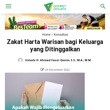
Home
Konsultasi
Zakat Harta Warisan bagi Keluarga
yang Ditinggalkan
Ustadz H. Ahmad Fauzi Qosim, S.S., M.A., M.M.
23 December 2022