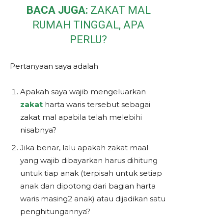
BACA JUGA:
ZAKAT MAL
RUMAH TINGGAL, APA
PERLU?
Pertanyaan saya adalah
Apakah saya wajib mengeluarkan
zakat
harta waris tersebut sebagai
zakat mal apabila telah melebihi
nisabnya?
Jika benar, lalu apakah zakat maal
yang wajib dibayarkan harus dihitung
untuk tiap anak (terpisah untuk setiap
anak dan dipotong dari bagian harta
waris masing2 anak) atau dijadikan satu
penghitungannya?