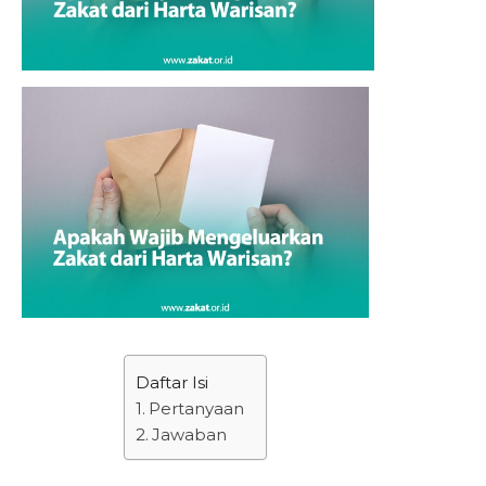
Daftar Isi
Pertanyaan
Jawaban