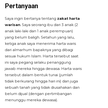
Pertanyaan
Saya ingin bertanya tentang
zakat harta
warisan
. Saya seorang ibu dari 3 anak (2
anak laki-laki dan 1 anak perempuan)
yang belum baligh. Setahun yang lalu,
ketiga anak saya menerima harta waris
dari almarhum bapaknya yang dibagi
sesuai hukum Islam. Harta tersebut saat
ini saya pegang selaku penanggung
jawab mereka hingga dewasa. Harta waris
tersebut dalam bentuk tunai (jumlah
tidak berkurang hingga hari ini) dan juga
sebuah tanah yang tidak diusahakan dan
belum dijual (dengan pertimbangan
menunggu mereka dewasa).