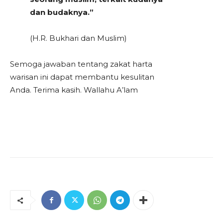
dan budaknya.”
(H.R. Bukhari dan Muslim)
Semoga jawaban tentang zakat harta
warisan ini dapat membantu kesulitan
Anda. Terima kasih. Wallahu A’lam