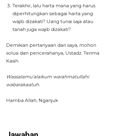
Terakhir, lalu harta mana yang harus
diperhitungkan sebagai harta yang
wajib dizakati? Uang tunai saja atau
tanah juga wajib dizakati?
Demikian pertanyaan dari saya, mohon
solusi dan pencerahanya, Ustadz. Terima
Kasih.
Wassalamu’alaikum warahmatullahi
wabarakaatuh.
Hamba Allah, Nganjuk
Jawaban