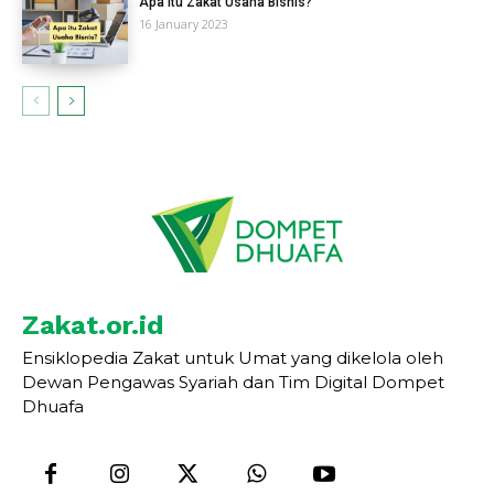
Apa itu Zakat Usaha Bisnis?
16 January 2023
Zakat.or.id
Ensiklopedia Zakat untuk Umat yang dikelola oleh
Dewan Pengawas Syariah dan Tim Digital Dompet
Dhuafa