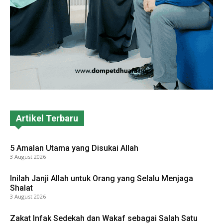
Artikel Terbaru
5 Amalan Utama yang Disukai Allah
3 August 2026
Inilah Janji Allah untuk Orang yang Selalu Menjaga
Shalat
3 August 2026
Zakat Infak Sedekah dan Wakaf sebagai Salah Satu