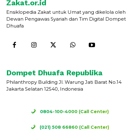
Zakat.or.id
Ensiklopedia Zakat untuk Umat yang dikelola oleh
Dewan Pengawas Syariah dan Tim Digital Dompet
Dhuafa
Dompet Dhuafa Republika
Philanthropy Building Jl. Warung Jati Barat No.14
Jakarta Selatan 12540, Indonesia
0804-100-4000 (Call Center)
(021) 508 66860 (Call Center)