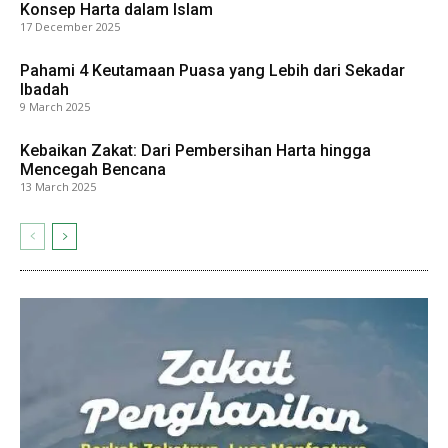
Konsep Harta dalam Islam
17 December 2025
Pahami 4 Keutamaan Puasa yang Lebih dari Sekadar
Ibadah
9 March 2025
Kebaikan Zakat: Dari Pembersihan Harta hingga
Mencegah Bencana
13 March 2025